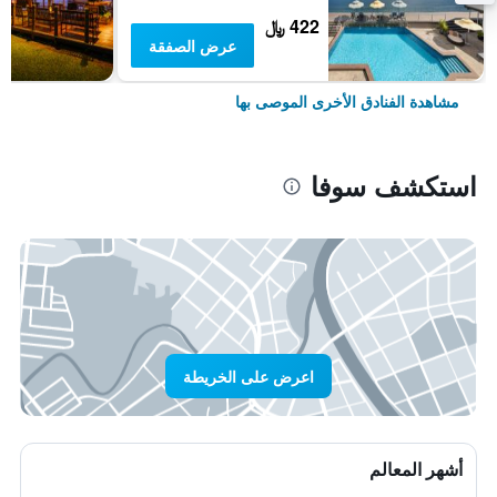
422 ﷼
عرض الصفقة
مشاهدة الفنادق الأخرى الموصى بها
استكشف سوفا
اعرض على الخريطة
أشهر المعالم