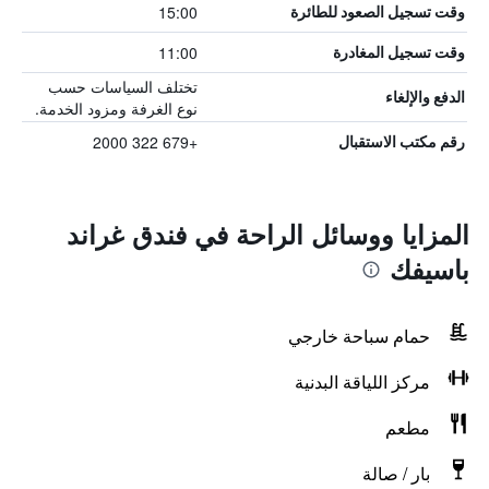
15:00
وقت تسجيل الصعود للطائرة
11:00
وقت تسجيل المغادرة
تختلف السياسات حسب
الدفع والإلغاء
نوع الغرفة ومزود الخدمة.
+679 322 2000
رقم مكتب الاستقبال
المزايا ووسائل الراحة في فندق غراند
باسيفك
حمام سباحة خارجي
مركز اللياقة البدنية
مطعم
بار / صالة