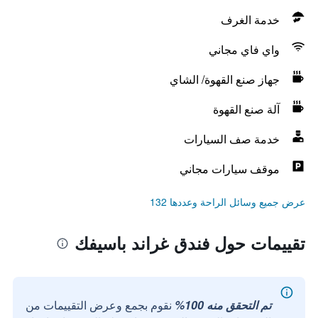
خدمة الغرف
واي فاي مجاني
جهاز صنع القهوة/ الشاي
آلة صنع القهوة
خدمة صف السيارات
موقف سيارات مجاني
عرض جميع وسائل الراحة وعددها 132
تقييمات حول فندق غراند باسيفك
تم التحقق منه 100%
نقوم بجمع وعرض التقييمات من