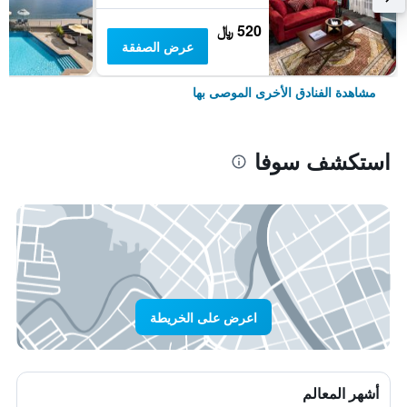
520 ﷼
عرض الصفقة
مشاهدة الفنادق الأخرى الموصى بها
استكشف سوفا
اعرض على الخريطة
أشهر المعالم