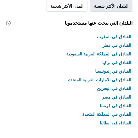
البلدان الأكثر شعبية
المدن الأكثر شعبية
البلدان التي يبحث عنها مستخدمونا
الفنادق في المغرب
الفنادق في قطر
الفنادق في المملكة العربية السعودية
الفنادق في تركيا
الفنادق في إندونيسيا
الفنادق في الامارات العربية المتحدة
الفنادق في البحرين
الفنادق في مصر
الفنادق في فرنسا
الفنادق في المملكة المتحدة
الفنادق في إيطاليا
الفنادق في تايلاند