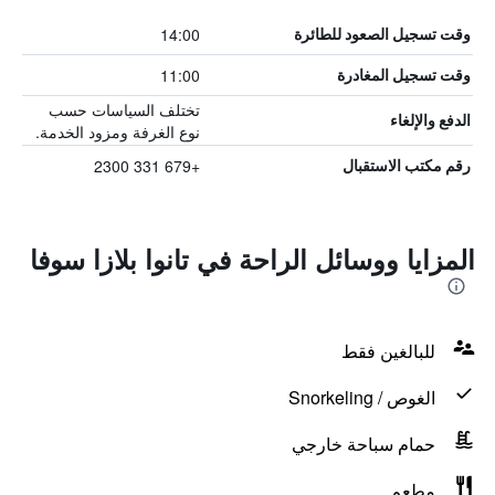
14:00
وقت تسجيل الصعود للطائرة
11:00
وقت تسجيل المغادرة
تختلف السياسات حسب
الدفع والإلغاء
نوع الغرفة ومزود الخدمة.
+679 331 2300
رقم مكتب الاستقبال
المزايا ووسائل الراحة في تانوا بلازا سوفا
للبالغين فقط
الغوص / Snorkeling
حمام سباحة خارجي
مطعم