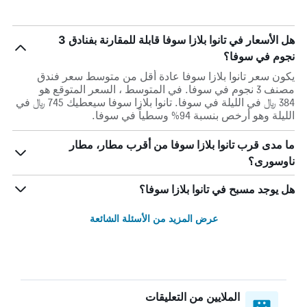
هل الأسعار في تانوا بلازا سوفا قابلة للمقارنة بفنادق 3
نجوم في سوفا؟
يكون سعر تانوا بلازا سوفا عادة أقل من متوسط ​​سعر فندق
مصنف 3 نجوم في سوفا. في المتوسط ، السعر المتوقع هو
384 ﷼ في الليلة في سوفا. تانوا بلازا سوفا سيعطيك 745 ﷼ في
الليلة وهو أرخص بنسبة 94% وسطياً في سوفا.
ما مدى قرب تانوا بلازا سوفا من أقرب مطار، مطار
ناوسورى؟
هل يوجد مسبح في تانوا بلازا سوفا؟
عرض المزيد من الأسئلة الشائعة
الملايين من التعليقات