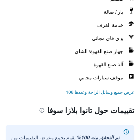
بار / صالة
خدمة الغرف
واي فاي مجاني
جهاز صنع القهوة/ الشاي
آلة صنع القهوة
موقف سيارات مجاني
عرض جميع وسائل الراحة وعددها 106
تقييمات حول تانوا بلازا سوفا
تم التحقق منه 100%
نقوم بجمع وعرض التقييمات من