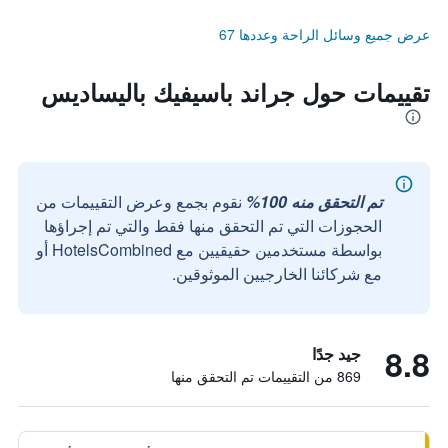
عرض جميع وسائل الراحة وعددها 67
تقييمات حول جراند باسيفيك باليساديس
تم التحقق منه 100%
نقوم بجمع وعرض التقييمات من
الحجوزات التي تم التحقق منها فقط والتي تم إجراؤها
بواسطة مستخدمين حقيقيين مع HotelsCombined أو
مع شركائنا الخارجيين الموثوقين.
8.8
جيد جدًا
869 من التقييمات تم التحقق منها