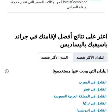
HotelsCombined من وكالات السفر التي تقدم خدمة
الإلغاء المجاني
اعثر على نتائج أفضل لإقامتك في جراند
باسيفيك باليساديس
البلدان الأكثر شعبية
المدن الأكثر شعبية
البلدان التي يبحث عنها مستخدمونا
الفنادق في المغرب
الفنادق في قطر
الفنادق في المملكة العربية السعودية
الفنادق في تركيا
الفنادق في إندونيسيا