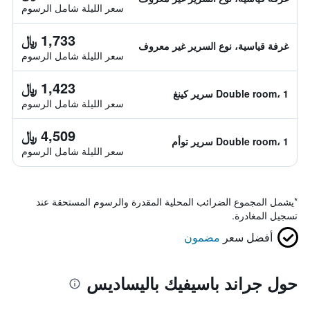
سعر الليلة شامل الرسوم
1,733 ﷼
غرفة قياسية، نوع السرير غير معروف
سعر الليلة شامل الرسوم
1,423 ﷼
Double room، 1 سرير كينغ
سعر الليلة شامل الرسوم
4,509 ﷼
Double room، 1 سرير توأم
سعر الليلة شامل الرسوم
*
يشمل المجموع الضرائب المحلية المقدرة والرسوم المستحقة عند
تسجيل المغادرة.
أفضل سعر
مضمون
حول جراند باسيفيك باليساديس