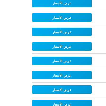
عرض الأسعار
عرض الأسعار
عرض الأسعار
عرض الأسعار
عرض الأسعار
عرض الأسعار
عرض الأسعار
عرض الأسعار