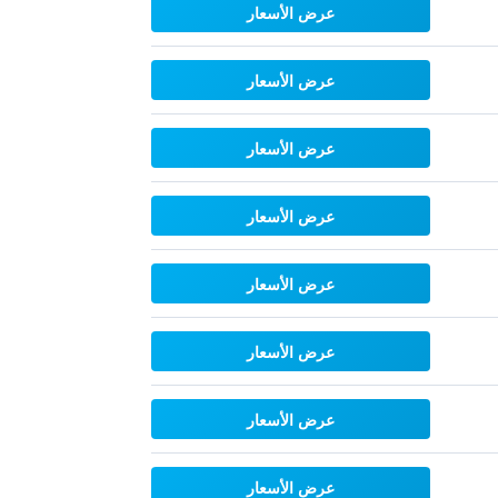
عرض الأسعار
عرض الأسعار
عرض الأسعار
عرض الأسعار
عرض الأسعار
عرض الأسعار
عرض الأسعار
عرض الأسعار