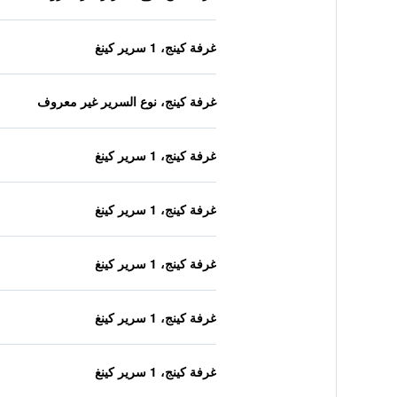
غرفة كينج، 1 سرير كينغ
غرفة كينج، نوع السرير غير معروف
غرفة كينج، 1 سرير كينغ
غرفة كينج، 1 سرير كينغ
غرفة كينج، 1 سرير كينغ
غرفة كينج، 1 سرير كينغ
غرفة كينج، 1 سرير كينغ