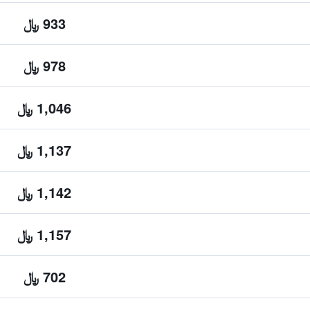
933 ﷼
978 ﷼
1,046 ﷼
1,137 ﷼
1,142 ﷼
1,157 ﷼
702 ﷼