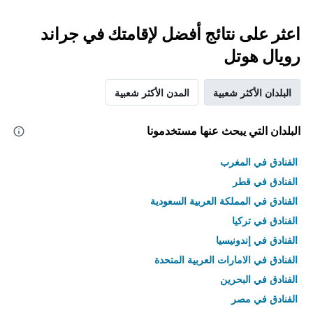
اعثر على نتائج أفضل لإقامتك في جراند
رويال هوتل
البلدان الأكثر شعبية
المدن الأكثر شعبية
البلدان التي يبحث عنها مستخدمونا
الفنادق في المغرب
الفنادق في قطر
الفنادق في المملكة العربية السعودية
الفنادق في تركيا
الفنادق في إندونيسيا
الفنادق في الامارات العربية المتحدة
الفنادق في البحرين
الفنادق في مصر