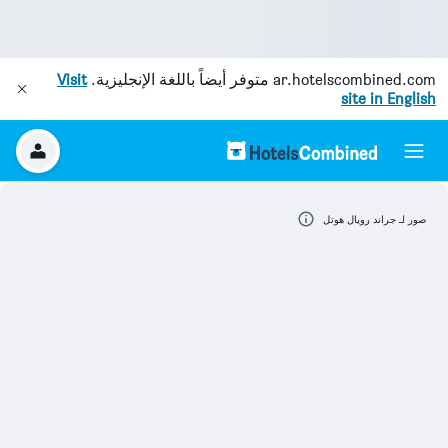
ar.hotelscombined.com
متوفر أيضاً باللغة الإنجليزية.
Visit
site in English
صور لـ جراند رويال هوتل