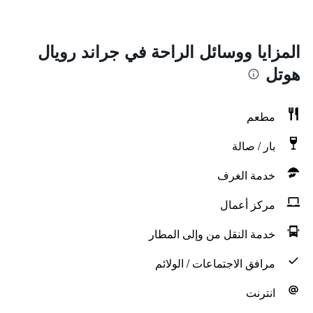
المزايا ووسائل الراحة في جراند رويال
هوتل
مطعم
بار / صالة
خدمة الغرف
مركز أعمال
خدمة النقل من وإلى المطار
مرافق الاجتماعات / الولائم
انترنت