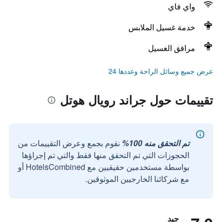
واي فاي
خدمة غسيل الملابس
مرافق الغسيل
عرض جميع وسائل الراحة وعددها 24
تقييمات حول جراند رويال هوتل
تم التحقق منه 100%
نقوم بجمع وعرض التقييمات من
الحجوزات التي تم التحقق منها فقط والتي تم إجراؤها
بواسطة مستخدمين حقيقيين مع HotelsCombined أو
مع شركائنا الخارجيين الموثوقين.
جيد