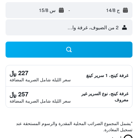
ج 14/8
-
س 15/8
2 من الضيوف، غرفة واحدة
227 ﷼
غرفة كينج، 1 سرير كينغ
سعر الليلة شامل الصريبة المضافة
257 ﷼
غرفة كينج، نوع السرير غير
معروف
سعر الليلة شامل الصريبة المضافة
*
يشمل المجموع الضرائب المحلية المقدرة والرسوم المستحقة عند
تسجيل المغادرة.