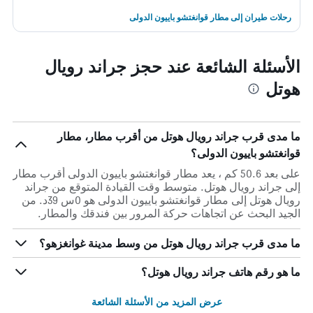
رحلات طيران إلى مطار قوانغتشو باييون الدولى
الأسئلة الشائعة عند حجز جراند رويال
هوتل
ما مدى قرب جراند رويال هوتل من أقرب مطار، مطار
قوانغتشو باييون الدولى؟
على بعد 50.6 كم ، يعد مطار قوانغتشو باييون الدولى أقرب مطار
إلى جراند رويال هوتل. متوسط وقت القيادة المتوقع من جراند
رويال هوتل إلى مطار قوانغتشو باييون الدولى هو 0س 39د. من
الجيد البحث عن اتجاهات حركة المرور بين فندقك والمطار.
ما مدى قرب جراند رويال هوتل من وسط مدينة غوانغزهو؟
ما هو رقم هاتف جراند رويال هوتل؟
عرض المزيد من الأسئلة الشائعة