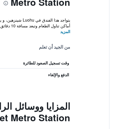
Metro Station
يتواجد هذا الفن
أماكن تناول الطعام وتبعد مسافة 10 دقائق س...
المزيد
من الجيد أن تعلم
وقت تسجيل الصعود للطائرة
الدفع والإلغاء
et Metro Station