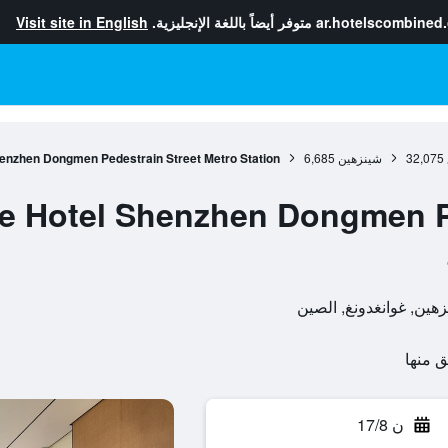
ar.hotelscombined
متوفر أيضاً باللغة الإنجليزية.
Visit site in English
32,075
شينزهين
6,685
enzhen Dongmen Pedestrain Street Metro Station
e Hotel Shenzhen Dongmen Pe
ن 17/8