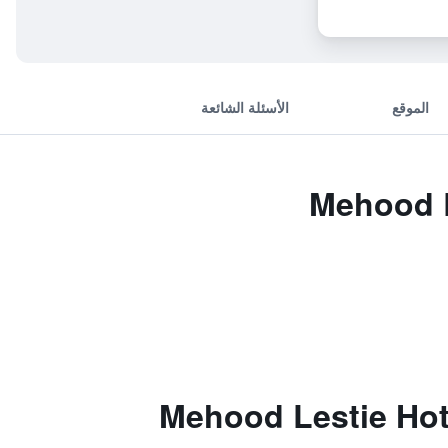
الموقع
الأسئلة الشائعة
Mehood Les
Mehood Lestie Hote