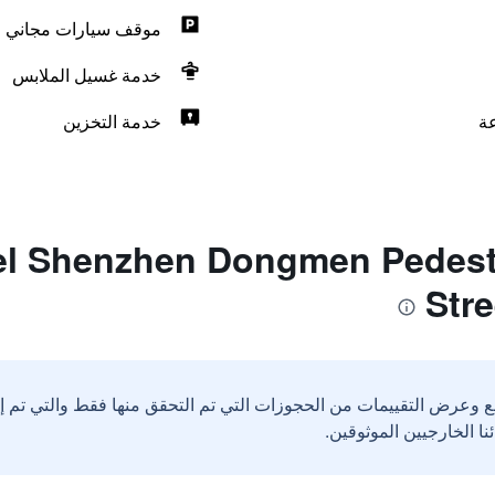
موقف سيارات مجاني
خدمة غسيل الملابس
خدمة التخزين
ات حول henzhen Dongmen Pedestrain
Stre
ع وعرض التقييمات من الحجوزات التي تم التحقق منها فقط والتي تم 