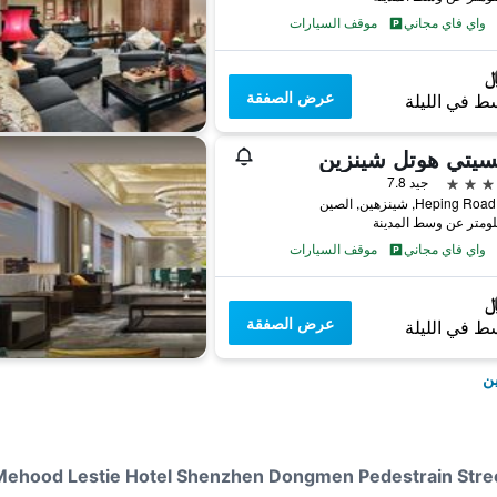
واي فاي مجاني
موقف السيارات
عرض الصفقة
ط في الليلة
سيتي هوتل شينزين
جيد 7.8
واي فاي مجاني
موقف السيارات
عرض الصفقة
ط في الليلة
ين