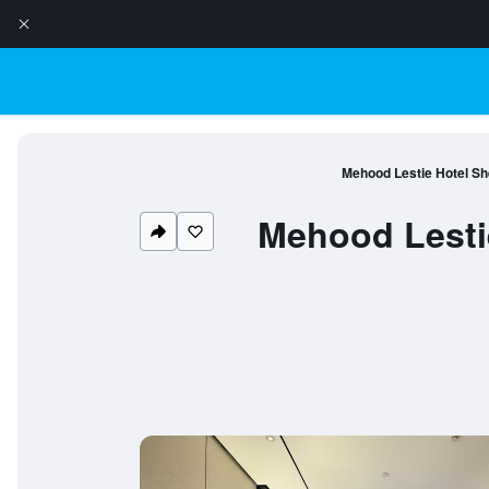
Mehood Lestie Hotel Sh
Mehood Lesti