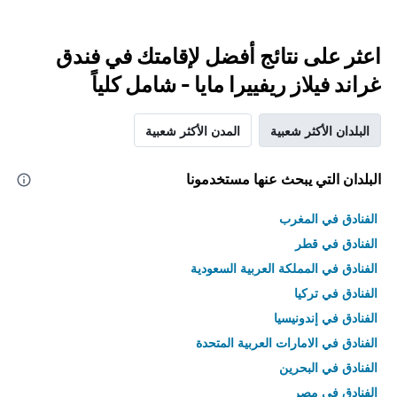
اعثر على نتائج أفضل لإقامتك في فندق
غراند فيلاز ريفييرا مايا - شامل كلياً
البلدان الأكثر شعبية
المدن الأكثر شعبية
البلدان التي يبحث عنها مستخدمونا
الفنادق في المغرب
الفنادق في قطر
الفنادق في المملكة العربية السعودية
الفنادق في تركيا
الفنادق في إندونيسيا
الفنادق في الامارات العربية المتحدة
الفنادق في البحرين
الفنادق في مصر