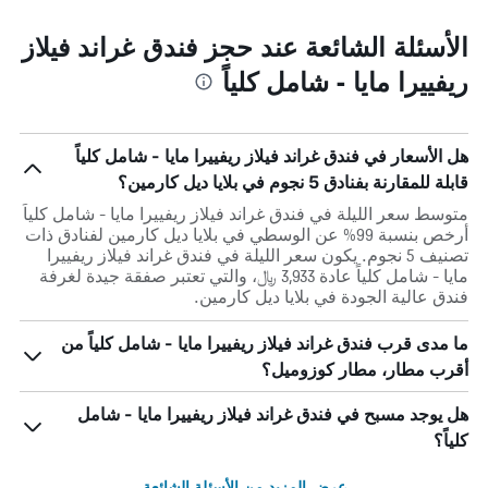
الأسئلة الشائعة عند حجز فندق غراند فيلاز
ريفييرا مايا - شامل كلياً
هل الأسعار في فندق غراند فيلاز ريفييرا مايا - شامل كلياً
قابلة للمقارنة بفنادق 5 نجوم في بلايا ديل كارمين؟
متوسط سعر الليلة في فندق غراند فيلاز ريفييرا مايا - شامل كلياً
أرخص بنسبة 99% عن الوسطي في بلايا ديل كارمين لفنادق ذات
تصنيف 5 نجوم. يكون سعر الليلة في فندق غراند فيلاز ريفييرا
مايا - شامل كلياً عادة 3,933 ﷼، والتي تعتبر صفقة جيدة لغرفة
فندق عالية الجودة في بلايا ديل كارمين.
ما مدى قرب فندق غراند فيلاز ريفييرا مايا - شامل كلياً من
أقرب مطار، مطار كوزوميل؟
هل يوجد مسبح في فندق غراند فيلاز ريفييرا مايا - شامل
كلياً؟
عرض المزيد من الأسئلة الشائعة