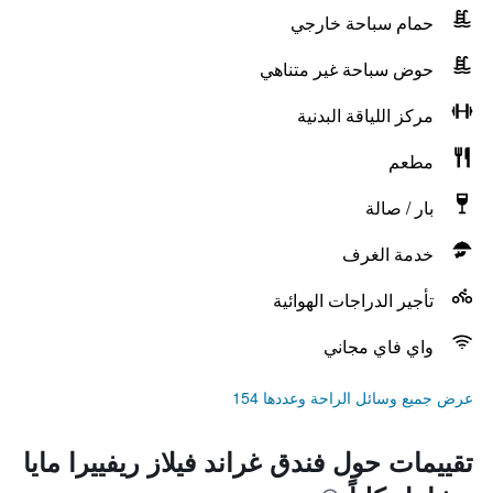
حمام سباحة خارجي
حوض سباحة غير متناهي
مركز اللياقة البدنية
مطعم
بار / صالة
خدمة الغرف
تأجير الدراجات الهوائية
واي فاي مجاني
عرض جميع وسائل الراحة وعددها 154
تقييمات حول فندق غراند فيلاز ريفييرا مايا