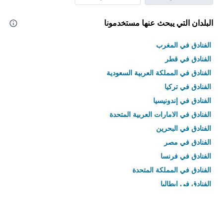
البلدان التي يبحث عنها مستخدمونا
الفنادق في المغرب
الفنادق في قطر
الفنادق في المملكة العربية السعودية
الفنادق في تركيا
الفنادق في إندونيسيا
الفنادق في الامارات العربية المتحدة
الفنادق في البحرين
الفنادق في مصر
الفنادق في فرنسا
الفنادق في المملكة المتحدة
الفنادق في إيطاليا
الفنادق في تايلاند