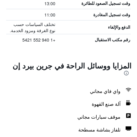
13:00
وقت تسجيل الصعود للطائرة
11:00
وقت تسجيل المغادرة
تختلف السياسات حسب
الدفع والإلغاء
نوع الغرفة ومزود الخدمة.
+1 940 552 5421
رقم مكتب الاستقبال
المزايا ووسائل الراحة في جرين بيرد إن
واي فاي مجاني
آلة صنع القهوة
موقف سيارات مجاني
تلفاز بشاشة مسطحة