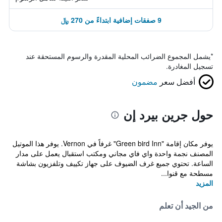
9 صفقات إضافية ابتداءً من 270 ﷼
*
يشمل المجموع الضرائب المحلية المقدرة والرسوم المستحقة عند
تسجيل المغادرة.
أفضل سعر
مضمون
حول جرين بيرد إن
يوفر مكان إقامة "Green bird Inn" غرفاً في Vernon. يوفر هذا الموتيل
المصنف نجمة واحدة واي فاي مجاني ومكتب استقبال يعمل على مدار
الساعة. تحتوي جميع غرف الضيوف على جهاز تكييف وتلفزيون بشاشة
مسطحة مع قنوا...
المزيد
من الجيد أن تعلم