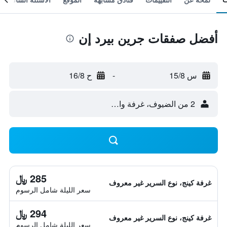
أفضل صفقات جرين بيرد إن
س 15/8
-
ح 16/8
2 من الضيوف، غرفة واحدة
285 ﷼
غرفة كينج، نوع السرير غير معروف
سعر الليلة شامل الرسوم
294 ﷼
غرفة كينج، نوع السرير غير معروف
سعر الليلة شامل الرسوم