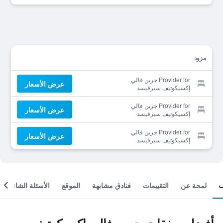
مزود
Provider for جرين فالي
عرض الأسعار
إكسيكوتيف سيرفيسد
ريزيدانس
Provider for جرين فالي
عرض الأسعار
إكسيكوتيف سيرفيسد
ريزيدانس
Provider for جرين فالي
عرض الأسعار
إكسيكوتيف سيرفيسد
ريزيدانس
لمحة عن
التقييمات
فنادق مشابهة
الموقع
الأسئلة الشائعة