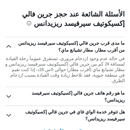
الأسئلة الشائعة عند حجز جرين فالي
إكسيكوتيف سيرفيسد ريزيدانس
ما مدى قرب جرين فالي إكسيكوتيف سيرفيسد ريزيدانس
من أقرب مطار، مطار تشيانغ ماي؟
في حالة عدم وجود ازدحام مروري، تستغرق عموماً رحلة القيادة
لمسافة 24 كم بين جرين فالي إكسيكوتيف سيرفيسد ريزيدانس و
مطار تشيانغ ماي (أقرب مطار) حوالي 0س 18د. إذا كنت تقيم
في منطقة حيوية، فقد تلاحظ زيادة وقت القيادة بسبب ازدحام
الطرق.
ما هو رقم هاتف جرين فالي إكسيكوتيف سيرفيسد
ريزيدانس؟
هل تتوفر خدمة الواي فاي في جرين فالي إكسيكوتيف
سيرفيسد ريزيدانس؟