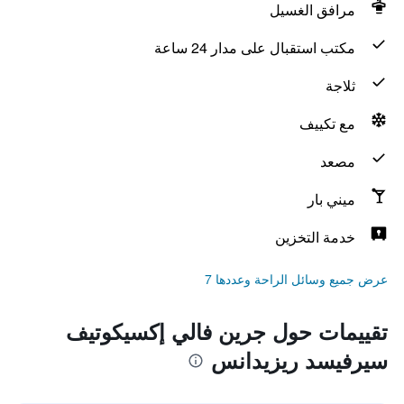
مرافق الغسيل
مكتب استقبال على مدار 24 ساعة
ثلاجة
مع تكييف
مصعد
ميني بار
خدمة التخزين
عرض جميع وسائل الراحة وعددها 7
تقييمات حول جرين فالي إكسيكوتيف
سيرفيسد ريزيدانس