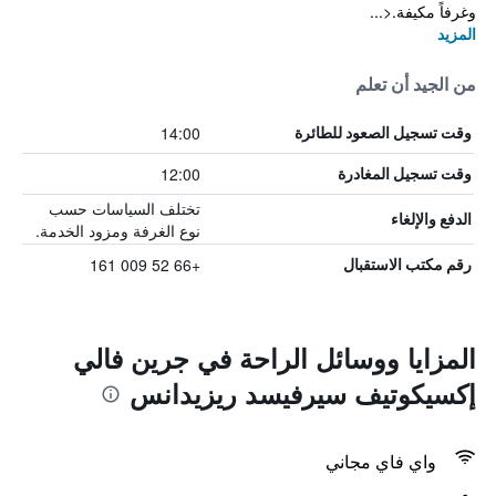
وغرفاً مكيفة.<...
المزيد
من الجيد أن تعلم
14:00
وقت تسجيل الصعود للطائرة
12:00
وقت تسجيل المغادرة
تختلف السياسات حسب
الدفع والإلغاء
نوع الغرفة ومزود الخدمة.
+66 52 009 161
رقم مكتب الاستقبال
المزايا ووسائل الراحة في جرين فالي
إكسيكوتيف سيرفيسد ريزيدانس
واي فاي مجاني