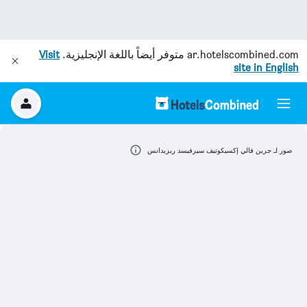
ar.hotelscombined.com
متوفر أيضاً باللغة الإنجليزية.
Visit
site in English
صور لـ جرين فالي إكسيكوتيف سيرفيسد ريزيدانس