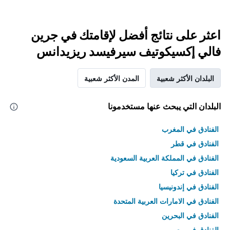
اعثر على نتائج أفضل لإقامتك في جرين
فالي إكسيكوتيف سيرفيسد ريزيدانس
البلدان الأكثر شعبية
المدن الأكثر شعبية
البلدان التي يبحث عنها مستخدمونا
الفنادق في المغرب
الفنادق في قطر
الفنادق في المملكة العربية السعودية
الفنادق في تركيا
الفنادق في إندونيسيا
الفنادق في الامارات العربية المتحدة
الفنادق في البحرين
الفنادق في مصر