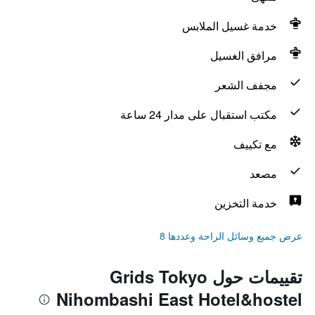
خدمة غسيل الملابس
مرافق الغسيل
مجفف الشعر
مكتب استقبال على مدار 24 ساعة
مع تكييف
مصعد
خدمة التخزين
عرض جميع وسائل الراحة وعددها 8
تقييمات حول Grids Tokyo
Nihombashi East Hotel&hostel