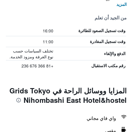
المزيد
من الجيد أن تعلم
16:00
وقت تسجيل الصعود للطائرة
11:00
وقت تسجيل المغادرة
تختلف السياسات حسب
الدفع والإلغاء
نوع الغرفة ومزود الخدمة.
+81 366 676 236
رقم مكتب الاستقبال
المزايا ووسائل الراحة في Grids Tokyo
Nihombashi East Hotel&hostel
واي فاي مجاني
مقهى