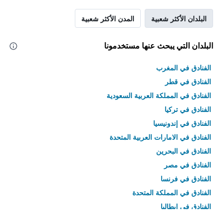
البلدان الأكثر شعبية
المدن الأكثر شعبية
البلدان التي يبحث عنها مستخدمونا
الفنادق في المغرب
الفنادق في قطر
الفنادق في المملكة العربية السعودية
الفنادق في تركيا
الفنادق في إندونيسيا
الفنادق في الامارات العربية المتحدة
الفنادق في البحرين
الفنادق في مصر
الفنادق في فرنسا
الفنادق في المملكة المتحدة
الفنادق في إيطاليا
الفنادق في تايلاند