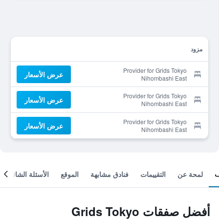
مزود
Provider for Grids Tokyo
عرض الأسعار
Nihombashi East
Hotel&hostel
Provider for Grids Tokyo
عرض الأسعار
Nihombashi East
Hotel&hostel
Provider for Grids Tokyo
عرض الأسعار
Nihombashi East
Hotel&hostel
لمحة عن
التقييمات
فنادق مشابهة
الموقع
الأسئلة الشائعة
أفضل صفقات Grids Tokyo