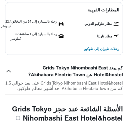
المطارات القريبة
رحلة بالسيارة إلى 24 من الدقائق
22.4
مطار طوكيو الدولي
كيلومتر
رحلة بالسيارة إلى 1 ساعة
67.4
مطار ناريتا
كيلومتر
رحلات طيران إلى طوكيو
كم يبعد Grids Tokyo Nihombashi East
Hotel&hostel عن Akihabara Electric Town؟
Grids Tokyo Nihombashi East Hotel&hostel على بعد حوالي 1.3
كم من Akihabara Electric Town أحد أشهر معالم طوكيو.
الأسئلة الشائعة عند حجز Grids Tokyo
Nihombashi East Hotel&hostel