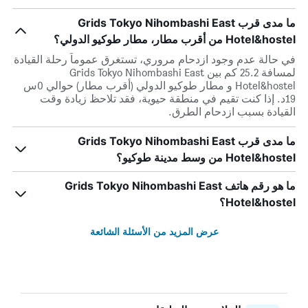
ما مدى قرب Grids Tokyo Nihombashi East
Hotel&hostel من أقرب مطار، مطار طوكيو الدولي؟
في حالة عدم وجود ازدحام مروري، تستغرق عموماً رحلة القيادة
لمسافة 25.2 كم بين Grids Tokyo Nihombashi East
Hotel&hostel و مطار طوكيو الدولي (أقرب مطار) حوالي 0س
19د. إذا كنت تقيم في منطقة حيوية، فقد تلاحظ زيادة وقت
القيادة بسبب ازدحام الطرق.
ما مدى قرب Grids Tokyo Nihombashi East
Hotel&hostel من وسط مدينة طوكيو؟
ما هو رقم هاتف Grids Tokyo Nihombashi East
Hotel&hostel؟
عرض المزيد من الأسئلة الشائعة