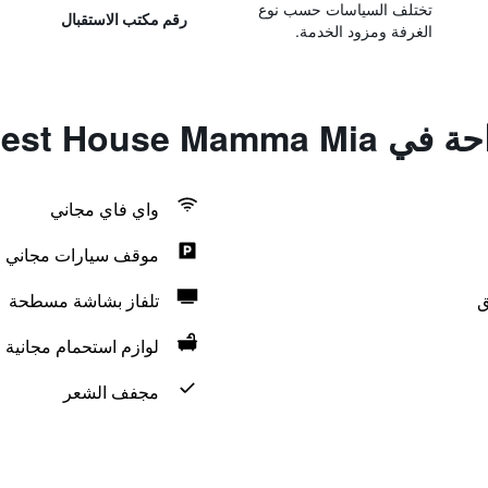
تختلف السياسات حسب نوع
رقم مكتب الاستقبال
الغرفة ومزود الخدمة.
Guest House M
واي فاي مجاني
موقف سيارات مجاني
ق
تلفاز بشاشة مسطحة
لوازم استحمام مجانية
مجفف الشعر