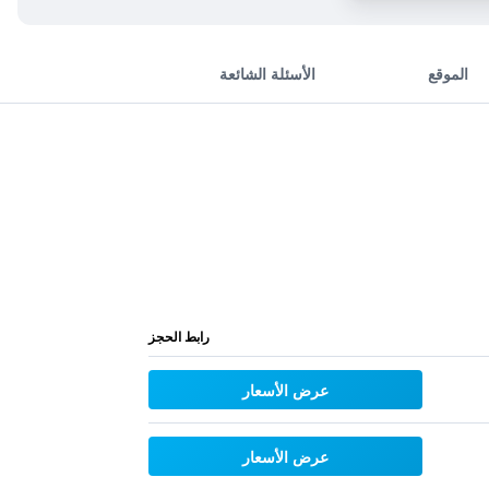
الموقع
الأسئلة الشائعة
رابط الحجز
عرض الأسعار
عرض الأسعار