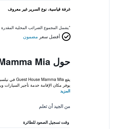
غرفة قياسية، نوع السرير غير معروف
*
يشمل المجموع الضرائب المحلية المقدرة 
أفضل سعر
مضمون
حول Guest House Mamma Mia
يوفر مكان الإقامة خدمة تأجير السيارات وي
المزيد
من الجيد أن تعلم
وقت تسجيل الصعود للطائرة