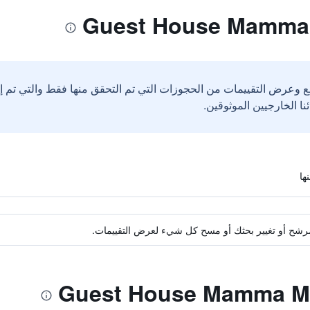
ع وعرض التقييمات من الحجوزات التي تم التحقق منها فقط والتي تم 
ة مرشح أو تغيير بحثك أو مسح كل شيء لعرض التقييمات.