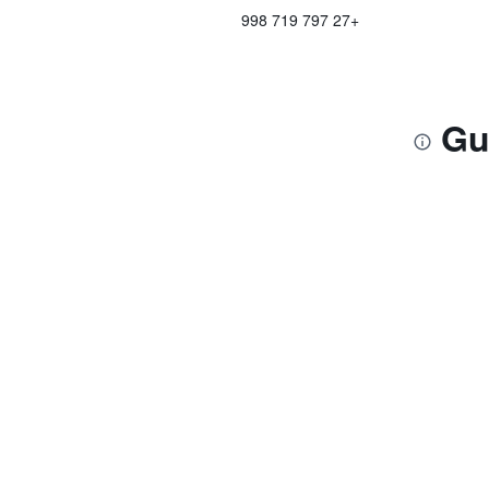
+27 797 719 998