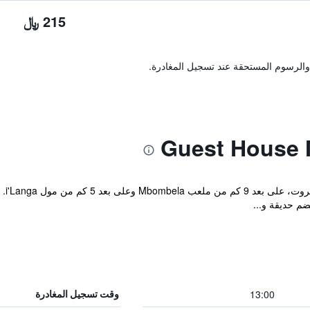
215 ﷼
والرسوم المستحقة عند تسجيل المغادرة.
يقع 
ضم حديقة و...
13:00
وقت تسجيل المغادرة