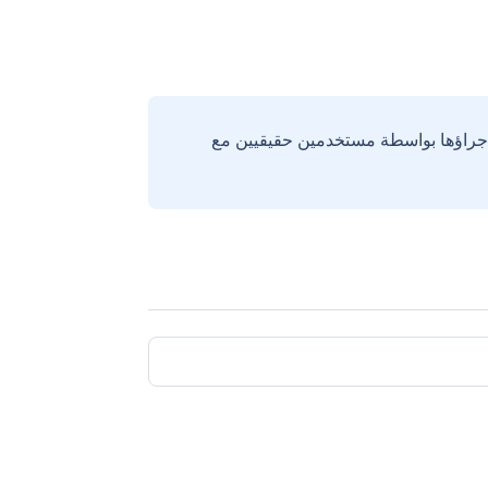
إجراؤها بواسطة مستخدمين حقيقيين مع