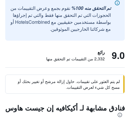
تم التحقق منه 100%
نقوم بجمع وعرض التقييمات من
الحجوزات التي تم التحقق منها فقط والتي تم إجراؤها
بواسطة مستخدمين حقيقيين مع HotelsCombined أو
مع شركائنا الخارجيين الموثوقين.
9.0
رائع
2,332 من التقييمات تم التحقق منها
لم يتم العثور على تقييمات. حاول إزالة مرشح أو تغيير بحثك أو
مسح كل شيء لعرض التقييمات.
فنادق مشابهة لـ أكيكافيه إن جيست هاوس