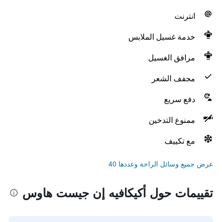
انترنت
خدمة غسيل الملابس
مرافق الغسيل
مجفف الشعر
دفع سريع
ممنوع التدخين
مع تكييف
عرض جميع وسائل الراحة وعددها 40
تقييمات حول أكيكافيه إن جيست هاوس