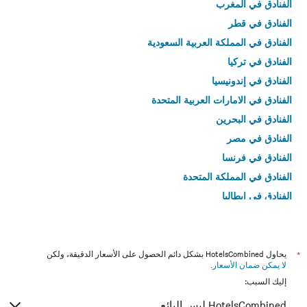
الفنادق في المغرب
الفنادق في قطر
الفنادق في المملكة العربية السعودية
الفنادق في تركيا
الفنادق في إندونيسيا
الفنادق في الامارات العربية المتحدة
الفنادق في البحرين
الفنادق في مصر
الفنادق في فرنسا
الفنادق في المملكة المتحدة
الفنادق في إيطاليا
الفنادق في تايلاند
*
يحاول HotelsCombined بشكل دائم الحصول على الأسعار الدقيقة، ولكن
لا يمكن ضمان الأسعار
.
إليك السبب:
HotelsCombined ليس البائع