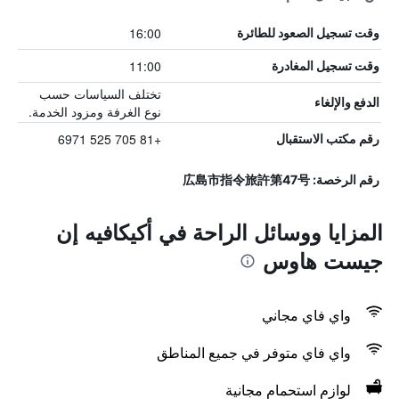
16:00
وقت تسجيل الصعود للطائرة
11:00
وقت تسجيل المغادرة
تختلف السياسات حسب
الدفع والإلغاء
نوع الغرفة ومزود الخدمة.
+81 705 525 6971
رقم مكتب الاستقبال
رقم الرخصة: 広島市指令旅許第47号
المزايا ووسائل الراحة في أكيكافيه إن
جيست هاوس
واي فاي مجاني
واي فاي متوفر في جميع المناطق
لوازم استحمام مجانية