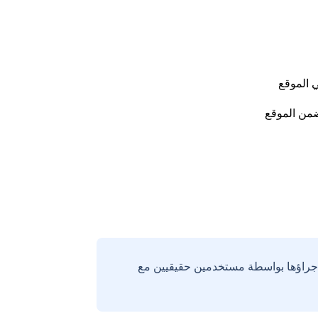
 الموقع
من الموقع
إجراؤها بواسطة مستخدمين حقيقيين مع