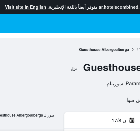
ar.hotelscombined
متوفر أيضاً باللغة الإنجليزية.
Visit site in English
Guesthouse Albergoalberga
4
Guesthouse
نزل
صور لـ Guesthouse Albergoalberga
ن 17/8