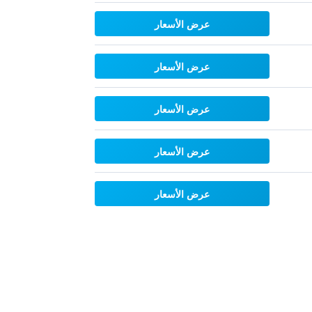
عرض الأسعار
عرض الأسعار
عرض الأسعار
عرض الأسعار
عرض الأسعار