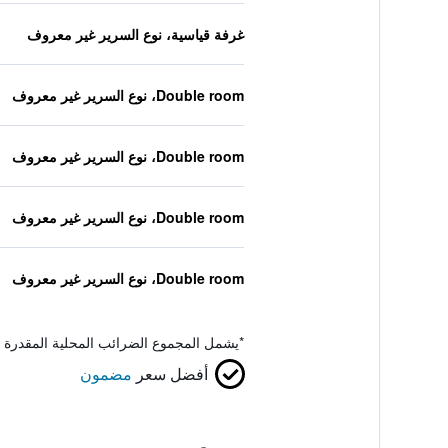
غرفة قياسية، نوع السرير غير معروف
Double room، نوع السرير غير معروف
Double room، نوع السرير غير معروف
Double room، نوع السرير غير معروف
Double room، نوع السرير غير معروف
*
يشمل المجموع الضرائب المحلية المقدرة 
أفضل سعر
مضمون