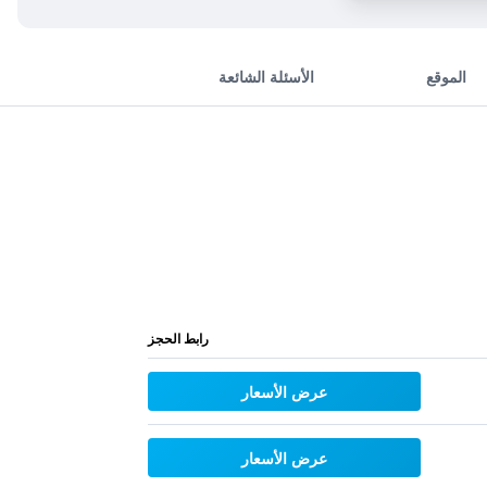
الموقع
الأسئلة الشائعة
رابط الحجز
عرض الأسعار
عرض الأسعار