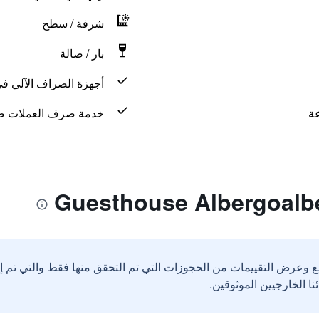
شرفة / سطح
بار / صالة
أجهزة الصراف الآلي في
خدمة صرف العملات ض
ع وعرض التقييمات من الحجوزات التي تم التحقق منها فقط والتي تم 