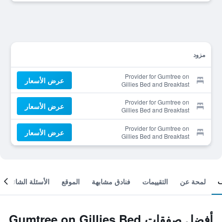
مزود
Provider for Gumtree on
عرض الأسعار
Gillies Bed and Breakfast
Provider for Gumtree on
عرض الأسعار
Gillies Bed and Breakfast
Provider for Gumtree on
عرض الأسعار
Gillies Bed and Breakfast
لمحة عن
التقييمات
فنادق مشابهة
الموقع
الأسئلة الشائعة
أفضل صفقات Gumtree on Gillies Bed