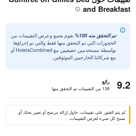
and Breakfast
تم التحقق منه 100%
نقوم بجمع وعرض التقييمات من
الحجوزات التي تم التحقق منها فقط والتي تم إجراؤها
بواسطة مستخدمين حقيقيين مع HotelsCombined أو
مع شركائنا الخارجيين الموثوقين.
9.2
رائع
138 من التقييمات تم التحقق منها
لم يتم العثور على تقييمات. حاول إزالة مرشح أو تغيير بحثك أو
مسح كل شيء لعرض التقييمات.