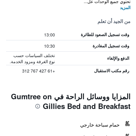
تحتوي جميع الوحدات عل...
المزيد
من الجيد أن تعلم
13:00
وقت تسجيل الصعود للطائرة
10:30
وقت تسجيل المغادرة
تختلف السياسات حسب
الدفع والإلغاء
نوع الغرفة ومزود الخدمة.
+61 427 767 312
رقم مكتب الاستقبال
المزايا ووسائل الراحة في Gumtree on
Gillies Bed and Breakfast
حمام سباحة خارجي