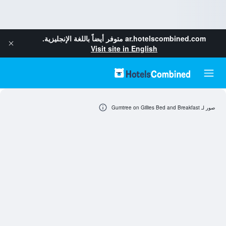
ar.hotelscombined.com
متوفر أيضاً باللغة الإنجليزية.
Visit site in English
صور لـ Gumtree on Gillies Bed and Breakfast