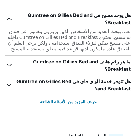
هل يوجد مسبح في Gumtree on Gillies Bed and
Breakfast؟
نعم. يبحث العديد من الأشخاص الذين يزورون ينغابورا عن فندق
به مسبح. يحتوي Gumtree on Gillies Bed and Breakfast داخله
على مسبح يمكن لنزلاء الفندق استخدامه ، ولكن يرجى العلم أن
الفنادق عادة ما يكون لديها قواعد فيما يتعلق باستخدام المسبح.
ما هو رقم هاتف Gumtree on Gillies Bed and
Breakfast؟
هل تتوفر خدمة الواي فاي في Gumtree on Gillies Bed
and Breakfast؟
عرض المزيد من الأسئلة الشائعة