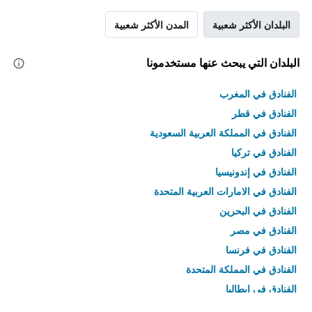
البلدان الأكثر شعبية
المدن الأكثر شعبية
البلدان التي يبحث عنها مستخدمونا
الفنادق في المغرب
الفنادق في قطر
الفنادق في المملكة العربية السعودية
الفنادق في تركيا
الفنادق في إندونيسيا
الفنادق في الامارات العربية المتحدة
الفنادق في البحرين
الفنادق في مصر
الفنادق في فرنسا
الفنادق في المملكة المتحدة
الفنادق في إيطاليا
الفنادق في تايلاند