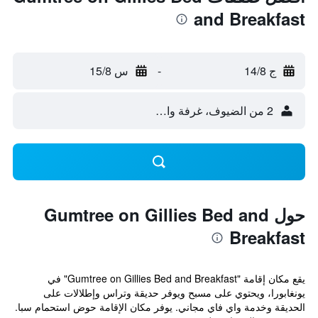
and Breakfast
ج 14/8
-
س 15/8
2 من الضيوف، غرفة واحدة
حول Gumtree on Gillies Bed and
Breakfast
يقع مكان إقامة "Gumtree on Gillies Bed and Breakfast" في
يونغابورا، ويحتوي على مسبح ويوفر حديقة وتراس وإطلالات على
الحديقة وخدمة واي فاي مجاني. يوفر مكان الإقامة حوض استحمام سبا.