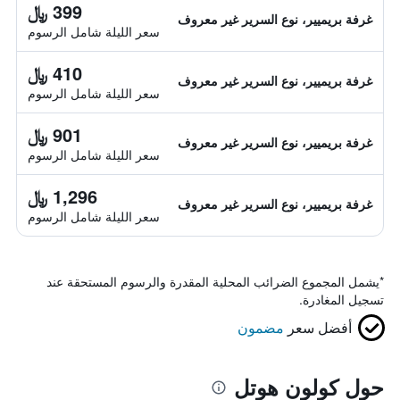
399 ﷼
غرفة بريميير، نوع السرير غير معروف
سعر الليلة شامل الرسوم
410 ﷼
غرفة بريميير، نوع السرير غير معروف
سعر الليلة شامل الرسوم
901 ﷼
غرفة بريميير، نوع السرير غير معروف
سعر الليلة شامل الرسوم
1,296 ﷼
غرفة بريميير، نوع السرير غير معروف
سعر الليلة شامل الرسوم
*
يشمل المجموع الضرائب المحلية المقدرة والرسوم المستحقة عند
تسجيل المغادرة.
أفضل سعر
مضمون
حول كولون هوتل