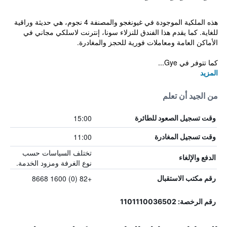
هذه الملكية الموجودة في غيونغجو والمصنفة 4 نجوم، هي حديثة وراقية
للغاية. كما يقدم هذا الفندق للنزلاء سونا، إنترنت لاسلكي مجاني في
الأماكن العامة ومعاملات فورية للحجز والمغادرة.
كما تتوفر في Gye...
المزيد
من الجيد أن تعلم
15:00
وقت تسجيل الصعود للطائرة
11:00
وقت تسجيل المغادرة
تختلف السياسات حسب
الدفع والإلغاء
نوع الغرفة ومزود الخدمة.
+82 (0) 1600 8668
رقم مكتب الاستقبال
رقم الرخصة: 1101110036502