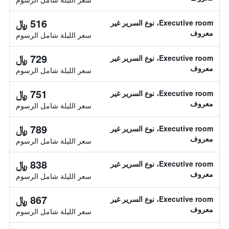
516 ﷼
Executive room، نوع السرير غير
معروف
سعر الليلة شامل الرسوم
729 ﷼
Executive room، نوع السرير غير
معروف
سعر الليلة شامل الرسوم
751 ﷼
Executive room، نوع السرير غير
معروف
سعر الليلة شامل الرسوم
789 ﷼
Executive room، نوع السرير غير
معروف
سعر الليلة شامل الرسوم
838 ﷼
Executive room، نوع السرير غير
معروف
سعر الليلة شامل الرسوم
867 ﷼
Executive room، نوع السرير غير
معروف
سعر الليلة شامل الرسوم