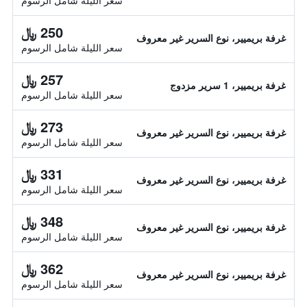
سعر الليلة شامل الرسوم
250 ﷼
غرفة بريميير، نوع السرير غير معروف
سعر الليلة شامل الرسوم
257 ﷼
غرفة بريميير، 1 سرير مزدوج
سعر الليلة شامل الرسوم
273 ﷼
غرفة بريميير، نوع السرير غير معروف
سعر الليلة شامل الرسوم
331 ﷼
غرفة بريميير، نوع السرير غير معروف
سعر الليلة شامل الرسوم
348 ﷼
غرفة بريميير، نوع السرير غير معروف
سعر الليلة شامل الرسوم
362 ﷼
غرفة بريميير، نوع السرير غير معروف
سعر الليلة شامل الرسوم