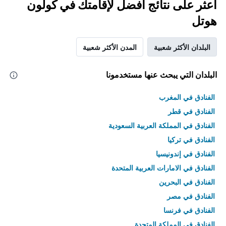
اعثر على نتائج أفضل لإقامتك في كولون
هوتل
البلدان الأكثر شعبية
المدن الأكثر شعبية
البلدان التي يبحث عنها مستخدمونا
الفنادق في المغرب
الفنادق في قطر
الفنادق في المملكة العربية السعودية
الفنادق في تركيا
الفنادق في إندونيسيا
الفنادق في الامارات العربية المتحدة
الفنادق في البحرين
الفنادق في مصر
الفنادق في فرنسا
الفنادق في المملكة المتحدة