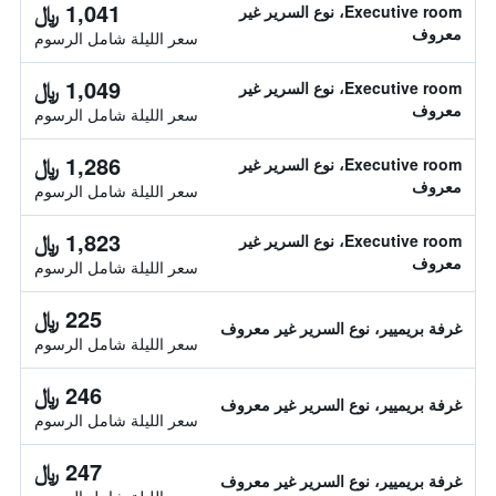
1,041 ﷼
Executive room، نوع السرير غير
معروف
سعر الليلة شامل الرسوم
1,049 ﷼
Executive room، نوع السرير غير
معروف
سعر الليلة شامل الرسوم
1,286 ﷼
Executive room، نوع السرير غير
معروف
سعر الليلة شامل الرسوم
1,823 ﷼
Executive room، نوع السرير غير
معروف
سعر الليلة شامل الرسوم
225 ﷼
غرفة بريميير، نوع السرير غير معروف
سعر الليلة شامل الرسوم
246 ﷼
غرفة بريميير، نوع السرير غير معروف
سعر الليلة شامل الرسوم
247 ﷼
غرفة بريميير، نوع السرير غير معروف