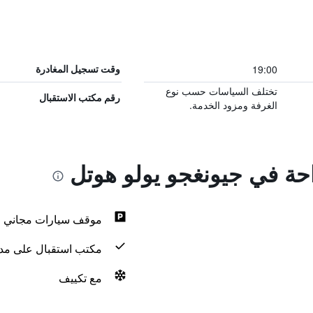
19:00
وقت تسجيل المغادرة
تختلف السياسات حسب نوع
رقم مكتب الاستقبال
الغرفة ومزود الخدمة.
احة في جيونغجو يولو هوتل
موقف سيارات مجاني
مكتب استقبال على مدار 24 س
مع تكييف