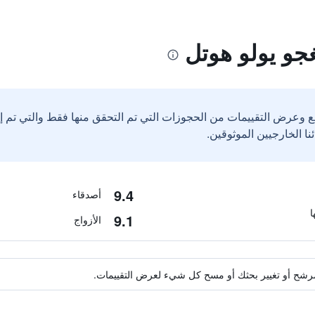
جو يولو هوتل
ع وعرض التقييمات من الحجوزات التي تم التحقق منها فقط والتي تم 
9.4
أصدقاء
9.1
الأزواج
ة مرشح أو تغيير بحثك أو مسح كل شيء لعرض التقييمات.