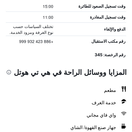
15:00
وقت تسجيل الصعود للطائرة
11:00
وقت تسجيل المغادرة
تختلف السياسات حسب
الدفع والإلغاء
نوع الغرفة ومزود الخدمة.
+886 423 932 999
رقم مكتب الاستقبال
رقم الرخصة: 345
المزايا ووسائل الراحة في هي تي هوتل
مطعم
خدمة الغرف
واي فاي مجاني
جهاز صنع القهوة/ الشاي