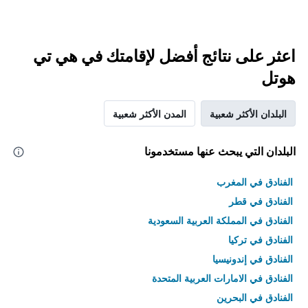
اعثر على نتائج أفضل لإقامتك في هي تي
هوتل
البلدان الأكثر شعبية
المدن الأكثر شعبية
البلدان التي يبحث عنها مستخدمونا
الفنادق في المغرب
الفنادق في قطر
الفنادق في المملكة العربية السعودية
الفنادق في تركيا
الفنادق في إندونيسيا
الفنادق في الامارات العربية المتحدة
الفنادق في البحرين