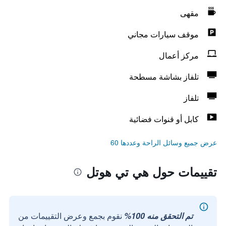
مقهى
موقف سيارات مجاني
مركز أعمال
تلفاز بشاشة مسطحة
تلفاز
كابل أو قنوات فضائية
عرض جميع وسائل الراحة وعددها 60
تقييمات حول هي تي هوتل
تم التحقق منه 100%
نقوم بجمع وعرض التقييمات من