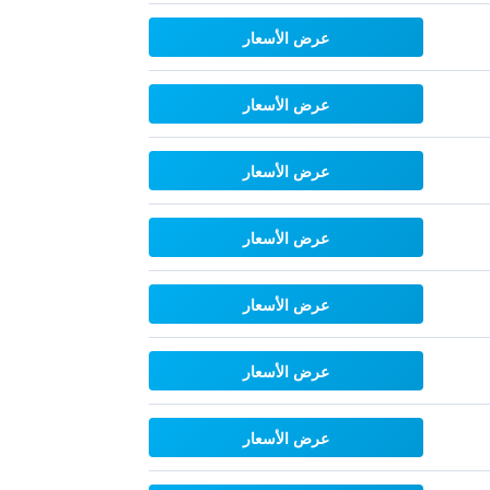
عرض الأسعار
عرض الأسعار
عرض الأسعار
عرض الأسعار
عرض الأسعار
عرض الأسعار
عرض الأسعار