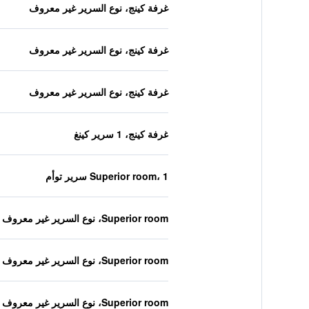
غرفة كينج، نوع السرير غير معروف
غرفة كينج، نوع السرير غير معروف
غرفة كينج، نوع السرير غير معروف
غرفة كينج، 1 سرير كينغ
Superior room، 1 سرير توأم
Superior room، نوع السرير غير معروف
Superior room، نوع السرير غير معروف
Superior room، نوع السرير غير معروف