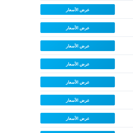
عرض الأسعار
عرض الأسعار
عرض الأسعار
عرض الأسعار
عرض الأسعار
عرض الأسعار
عرض الأسعار