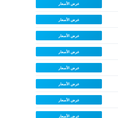
عرض الأسعار
عرض الأسعار
عرض الأسعار
عرض الأسعار
عرض الأسعار
عرض الأسعار
عرض الأسعار
عرض الأسعار