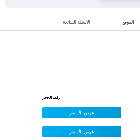
الموقع
الأسئلة الشائعة
رابط الحجز
عرض الأسعار
عرض الأسعار