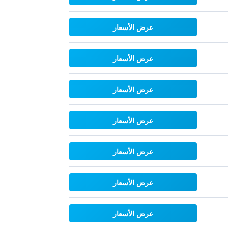
عرض الأسعار
عرض الأسعار
عرض الأسعار
عرض الأسعار
عرض الأسعار
عرض الأسعار
عرض الأسعار