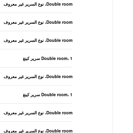
Double room، نوع السرير غير معروف
Double room، نوع السرير غير معروف
Double room، نوع السرير غير معروف
Double room، 1 سرير كينغ
Double room، نوع السرير غير معروف
Double room، 1 سرير كينغ
Double room، نوع السرير غير معروف
Double room، نوع السرير غير معروف