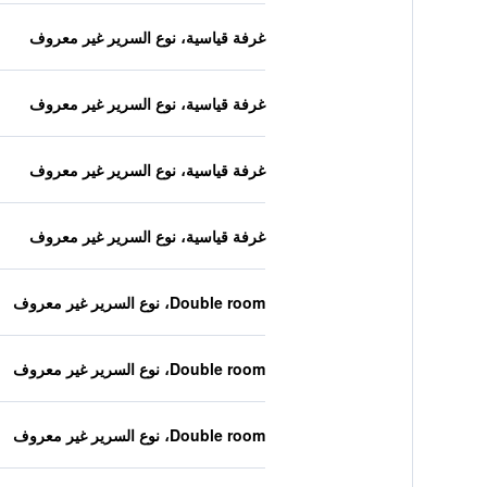
غرفة قياسية، نوع السرير غير معروف
غرفة قياسية، نوع السرير غير معروف
غرفة قياسية، نوع السرير غير معروف
غرفة قياسية، نوع السرير غير معروف
Double room، نوع السرير غير معروف
Double room، نوع السرير غير معروف
Double room، نوع السرير غير معروف