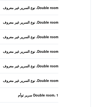
Double room، نوع السرير غير معروف
Double room، نوع السرير غير معروف
Double room، نوع السرير غير معروف
Double room، نوع السرير غير معروف
Double room، نوع السرير غير معروف
Double room، نوع السرير غير معروف
Double room، 1 سرير توأم