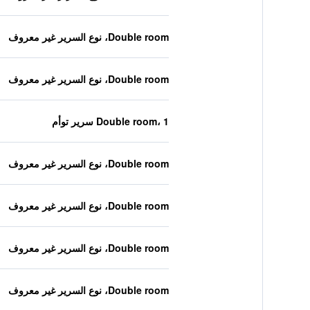
Double room، نوع السرير غير معروف
Double room، نوع السرير غير معروف
Double room، 1 سرير توأم
Double room، نوع السرير غير معروف
Double room، نوع السرير غير معروف
Double room، نوع السرير غير معروف
Double room، نوع السرير غير معروف