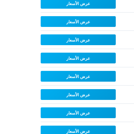
عرض الأسعار
عرض الأسعار
عرض الأسعار
عرض الأسعار
عرض الأسعار
عرض الأسعار
عرض الأسعار
عرض الأسعار