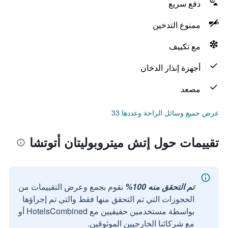
دفع سريع
ممنوع التدخين
مع تكييف
أجهزة إنذار الدخان
مصعد
عرض جميع وسائل الراحة وعددها 33
تقييمات حول إتش ميتروبوليتان أتوتشا
تم التحقق منه 100%
نقوم بجمع وعرض التقييمات من
الحجوزات التي تم التحقق منها فقط والتي تم إجراؤها
بواسطة مستخدمين حقيقيين مع HotelsCombined أو
مع شركائنا الخارجيين الموثوقين.