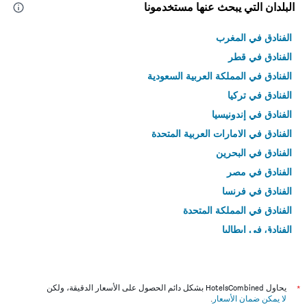
البلدان التي يبحث عنها مستخدمونا
الفنادق في المغرب
الفنادق في قطر
الفنادق في المملكة العربية السعودية
الفنادق في تركيا
الفنادق في إندونيسيا
الفنادق في الامارات العربية المتحدة
الفنادق في البحرين
الفنادق في مصر
الفنادق في فرنسا
الفنادق في المملكة المتحدة
الفنادق في إيطاليا
الفنادق في تايلاند
*
يحاول HotelsCombined بشكل دائم الحصول على الأسعار الدقيقة، ولكن
لا يمكن ضمان الأسعار
.