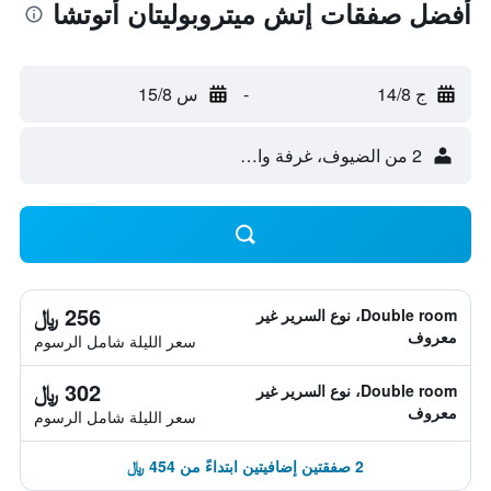
أفضل صفقات إتش ميتروبوليتان أتوتشا
ج 14/8
-
س 15/8
2 من الضيوف، غرفة واحدة
256 ﷼
Double room، نوع السرير غير
معروف
سعر الليلة شامل الرسوم
302 ﷼
Double room، نوع السرير غير
معروف
سعر الليلة شامل الرسوم
2 صفقتين إضافيتين ابتداءً من 454 ﷼