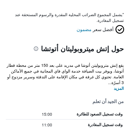
*
يشمل المجموع الضرائب المحلية المقدرة والرسوم المستحقة عند
تسجيل المغادرة.
أفضل سعر
مضمون
حول إتش ميتروبوليتان أتوتشا
يقع إتش متروبوليتن أتوشا في مدريد على بعد 150 متر من محطة قطار
أتوشا، ويوفر بيت الضيافة خدمة الواي فاي المجانية في جميع الأماكن
العامة. تحتوي كل غرفة في مكان الإقامة على التدفئة وسرير مزدوج أو
3 أسرّة...
المزيد
من الجيد أن تعلم
15:00
وقت تسجيل الصعود للطائرة
11:00
وقت تسجيل المغادرة