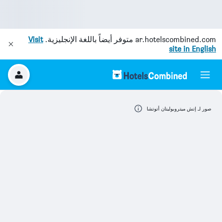
ar.hotelscombined.com
متوفر أيضاً باللغة الإنجليزية.
Visit
site in English
صور لـ إتش ميتروبوليتان أتوتشا