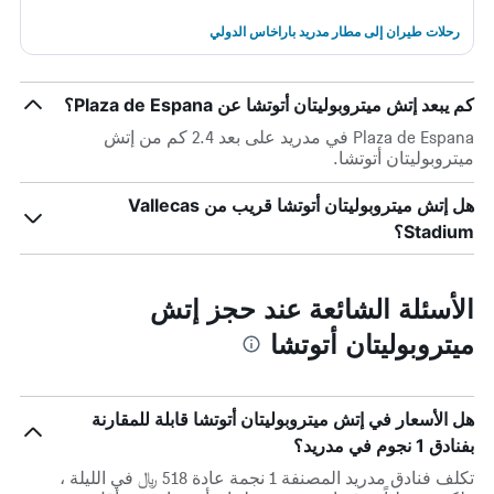
رحلات طيران إلى مطار مدريد باراخاس الدولي
كم يبعد إتش ميتروبوليتان أتوتشا عن Plaza de Espana؟
Plaza de Espana في مدريد على بعد 2.4 كم من إتش
ميتروبوليتان أتوتشا.
هل إتش ميتروبوليتان أتوتشا قريب من Vallecas
Stadium؟
الأسئلة الشائعة عند حجز إتش
ميتروبوليتان أتوتشا
هل الأسعار في إتش ميتروبوليتان أتوتشا قابلة للمقارنة
بفنادق 1 نجوم في مدريد؟
تكلف فنادق مدريد المصنفة 1 نجمة عادة 518 ﷼ في الليلة ،