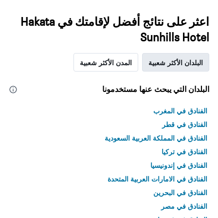
اعثر على نتائج أفضل لإقامتك في Hakata
Sunhills Hotel
البلدان الأكثر شعبية
المدن الأكثر شعبية
البلدان التي يبحث عنها مستخدمونا
الفنادق في المغرب
الفنادق في قطر
الفنادق في المملكة العربية السعودية
الفنادق في تركيا
الفنادق في إندونيسيا
الفنادق في الامارات العربية المتحدة
الفنادق في البحرين
الفنادق في مصر