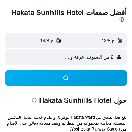
أفضل صفقات Hakata Sunhills Hotel
خ 13/8
-
ج 14/8
2 من الضيوف، غرفة واحدة
حول Hakata Sunhills Hotel
يقع هذا الفندق في Hakata Ward فوكوكا، و يقدم خدمة غسيل الملابس.
المنطقة محاطة بمجموعة من المطاعم وتبعد مسافة دقائق على الأقدام
من Yoshizuka Railway Station.