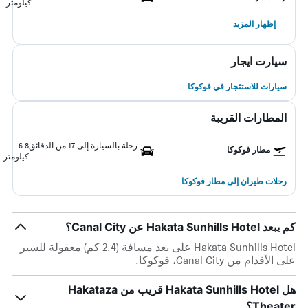
كيلومتر
إظهار المزيد
سيارت ايجار
سيارات للاستئجار في فوكوكا
المطارات القريبة
رحلة بالسيارة إلى 17 من الدقائق
6.8
مطار فوكوكا
كيلومتر
رحلات طيران إلى مطار فوكوكا
كم يبعد Hakata Sunhills Hotel عن Canal City؟
Hakata Sunhills Hotel على بعد مسافة (2.4 كم) معقولة للسير
على الأقدام من Canal City، فوكوكا.
هل Hakata Sunhills Hotel قريب من Hakataza
Theater؟