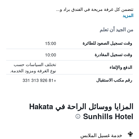
تتضمن كل غرفة مريحة في الفندق براد و...
المزيد
من الجيد أن تعلم
15:00
وقت تسجيل الصعود للطائرة
10:00
وقت تسجيل المغادرة
تختلف السياسات حسب
الدفع والإلغاء
نوع الغرفة ومزود الخدمة.
+81 926 313 331
رقم مكتب الاستقبال
المزايا ووسائل الراحة في Hakata
Sunhills Hotel
خدمة غسيل الملابس