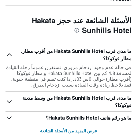
الأسئلة الشائعة عند حجز Hakata
Sunhills Hotel
ما مدى قرب Hakata Sunhills Hotel من أقرب مطار،
مطار فوكوكا؟
في حالة عدم وجود ازدحام مروري، تستغرق عموماً رحلة القيادة
لمسافة 4.8 كم بين Hakata Sunhills Hotel و مطار فوكوكا
(أقرب مطار) حوالي 0س 03د. إذا كنت تقيم في منطقة حيوية،
فقد تلاحظ زيادة وقت القيادة بسبب ازدحام الطرق.
ما مدى قرب Hakata Sunhills Hotel من وسط مدينة
فوكوكا؟
ما هو رقم هاتف Hakata Sunhills Hotel؟
عرض المزيد من الأسئلة الشائعة