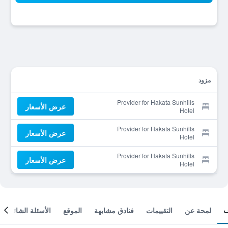
مزود
Provider for Hakata Sunhills
عرض الأسعار
Hotel
Provider for Hakata Sunhills
عرض الأسعار
Hotel
Provider for Hakata Sunhills
عرض الأسعار
Hotel
لمحة عن
التقييمات
فنادق مشابهة
الموقع
الأسئلة الشائعة