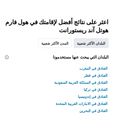
اعثر على نتائج أفضل لإقامتك في هول فارم
هوتل آند ريستورانت
البلدان الأكثر شعبية
المدن الأكثر شعبية
البلدان التي يبحث عنها مستخدمونا
الفنادق في المغرب
الفنادق في قطر
الفنادق في المملكة العربية السعودية
الفنادق في تركيا
الفنادق في إندونيسيا
الفنادق في الامارات العربية المتحدة
الفنادق في البحرين