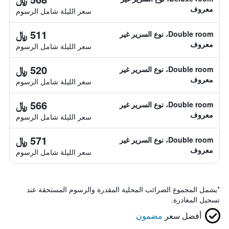
معروف
سعر الليلة شامل الرسوم
511 ﷼
Double room، نوع السرير غير
معروف
سعر الليلة شامل الرسوم
520 ﷼
Double room، نوع السرير غير
معروف
سعر الليلة شامل الرسوم
566 ﷼
Double room، نوع السرير غير
معروف
سعر الليلة شامل الرسوم
571 ﷼
Double room، نوع السرير غير
معروف
سعر الليلة شامل الرسوم
*
يشمل المجموع الضرائب المحلية المقدرة والرسوم المستحقة عند
تسجيل المغادرة.
أفضل سعر
مضمون