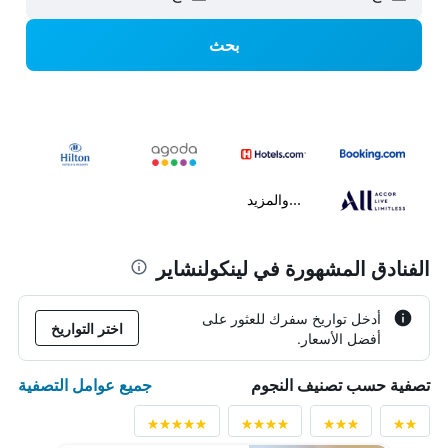
بحث
...والمزيد
الفنادق المشهورة في لينكولنشاير
أدخل تواريخ سفرك للعثور على
اختر التواريخ
أفضل الأسعار.
جميع عوامل التصفية
تصفية حسب تصنيف النجوم