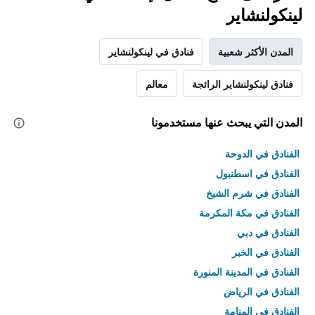
لينكولنشاير
المدن الأكثر شعبية
فنادق في لينكولنشاير
فنادق لينكولنشاير الرائجة
معالم
المدن التي يبحث عنها مستخدمونا
الفنادق في الدوحة
الفنادق في اسطنبول
الفنادق في شرم الشيخ
الفنادق في مكة المكرمة
الفنادق في دبي
الفنادق في الخبر
الفنادق في المدينة المنورة
الفنادق في الرياض
الفنادق في المنامة