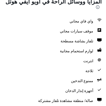
المزايا ووسائل الراحة في أويو أيفي هوتل
واي فاي مجاني
موقف سيارات مجاني
تلفاز بشاشة مسطحة
لوازم استحمام مجانية
انترنت
ثلاجة
ممنوع التدخين
أجهزة إنذار الدخان
صالة/ منطقة مشاهدة تلفاز مشتركة