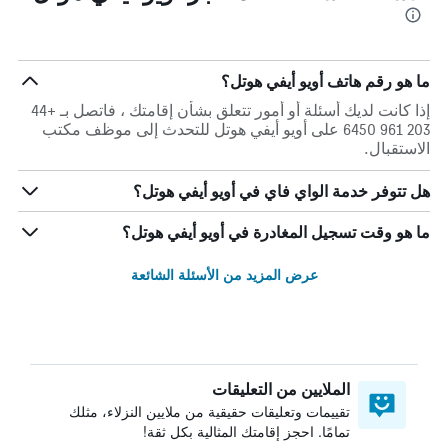
ما هو رقم هاتف أويو أيفي هوتل؟
إذا كانت لديك أسئلة أو أمور تتعلق بشأن إقامتك ، فاتصل بـ +44
203 961 6450 على أويو أيفي هوتل للتحدث إلى موظف مكتب
الاستقبال.
هل تتوفر خدمة الواي فاي في أويو أيفي هوتل؟
ما هو وقت تسجيل المغادرة في أويو أيفي هوتل؟
عرض المزيد من الأسئلة الشائعة
الملايين من التعليقات
تقييمات وتعليقات حقيقية من ملايين النزلاء، مثلك
تمامًا. احجز إقامتك المثالية بكل ثقة!