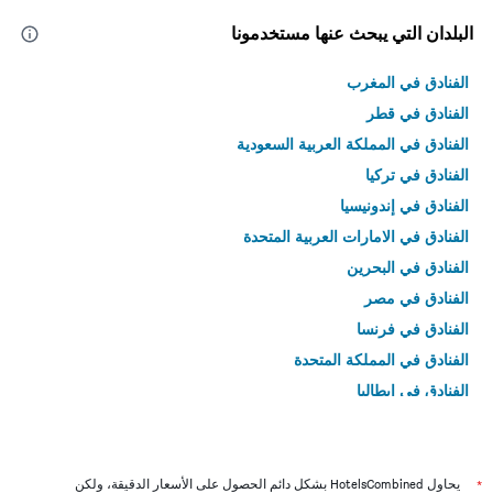
البلدان التي يبحث عنها مستخدمونا
الفنادق في المغرب
الفنادق في قطر
الفنادق في المملكة العربية السعودية
الفنادق في تركيا
الفنادق في إندونيسيا
الفنادق في الامارات العربية المتحدة
الفنادق في البحرين
الفنادق في مصر
الفنادق في فرنسا
الفنادق في المملكة المتحدة
الفنادق في إيطاليا
الفنادق في تايلاند
*
يحاول HotelsCombined بشكل دائم الحصول على الأسعار الدقيقة، ولكن