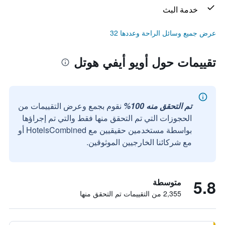
خدمة البث
عرض جميع وسائل الراحة وعددها 32
تقييمات حول أويو أيفي هوتل
تم التحقق منه 100%
نقوم بجمع وعرض التقييمات من
الحجوزات التي تم التحقق منها فقط والتي تم إجراؤها
بواسطة مستخدمين حقيقيين مع HotelsCombined أو
مع شركائنا الخارجيين الموثوقين.
5.8
متوسطة
2,355 من التقييمات تم التحقق منها