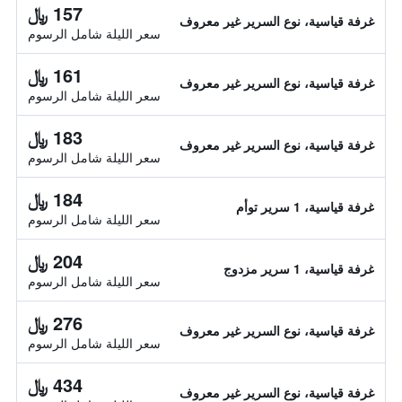
157 ﷼
غرفة قياسية، نوع السرير غير معروف
سعر الليلة شامل الرسوم
161 ﷼
غرفة قياسية، نوع السرير غير معروف
سعر الليلة شامل الرسوم
183 ﷼
غرفة قياسية، نوع السرير غير معروف
سعر الليلة شامل الرسوم
184 ﷼
غرفة قياسية، 1 سرير توأم
سعر الليلة شامل الرسوم
204 ﷼
غرفة قياسية، 1 سرير مزدوج
سعر الليلة شامل الرسوم
276 ﷼
غرفة قياسية، نوع السرير غير معروف
سعر الليلة شامل الرسوم
434 ﷼
غرفة قياسية، نوع السرير غير معروف