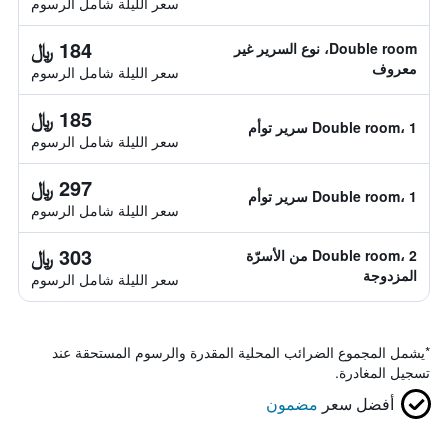
سعر الليلة شامل الرسوم
184 ﷼
Double room، نوع السرير غير
معروف
سعر الليلة شامل الرسوم
185 ﷼
Double room، 1 سرير توأم
سعر الليلة شامل الرسوم
297 ﷼
Double room، 1 سرير توأم
سعر الليلة شامل الرسوم
303 ﷼
Double room، 2 من الأسرّة
المزدوجة
سعر الليلة شامل الرسوم
*
يشمل المجموع الضرائب المحلية المقدرة والرسوم المستحقة عند
تسجيل المغادرة.
أفضل سعر
مضمون