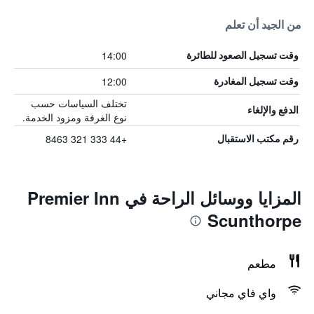
من الجيد أن تعلم
14:00
وقت تسجيل الصعود للطائرة
12:00
وقت تسجيل المغادرة
تختلف السياسات حسب
الدفع والإلغاء
نوع الغرفة ومزود الخدمة.
+44 333 321 8463
رقم مكتب الاستقبال
المزايا ووسائل الراحة في Premier Inn
Scunthorpe
مطعم
واي فاي مجاني