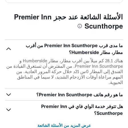
الأسئلة الشائعة عند حجز Premier Inn
Scunthorpe
ما مدى قرب Premier Inn Scunthorpe من أقرب
مطار، مطار Humberside؟
هناك 28.1 كم ميلاً بين أقرب مطار، مطار Humberside و
Premier Inn Scunthorpe. من المفترض أن تستغرق القيادة من
الفندق إلى المطار 0س 21د خلال حركة المرور العادية. من
المهم مراعاة أوقات الازدحام الشديد، لا سيما في المناطق
الحيوية.
ما هو رقم هاتف Premier Inn Scunthorpe؟
هل تتوفر خدمة الواي فاي في Premier Inn
Scunthorpe؟
عرض المزيد من الأسئلة الشائعة