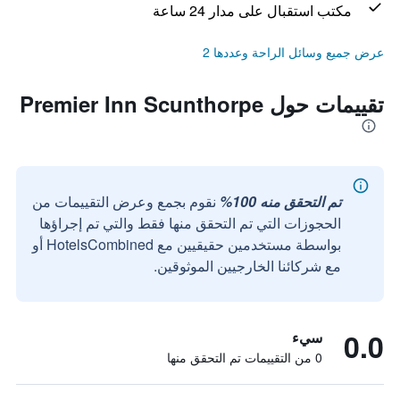
مكتب استقبال على مدار 24 ساعة
عرض جميع وسائل الراحة وعددها 2
تقييمات حول Premier Inn Scunthorpe
تم التحقق منه 100%
نقوم بجمع وعرض التقييمات من
الحجوزات التي تم التحقق منها فقط والتي تم إجراؤها
بواسطة مستخدمين حقيقيين مع HotelsCombined أو
مع شركائنا الخارجيين الموثوقين.
0.0
سيء
0 من التقييمات تم التحقق منها