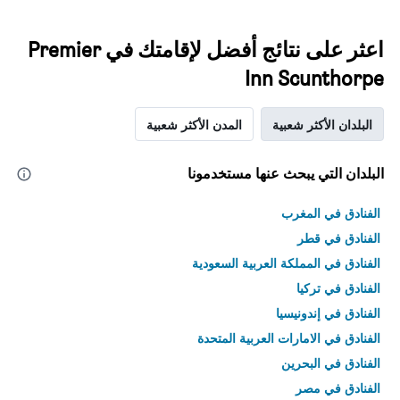
اعثر على نتائج أفضل لإقامتك في Premier
Inn Scunthorpe
البلدان الأكثر شعبية
المدن الأكثر شعبية
البلدان التي يبحث عنها مستخدمونا
الفنادق في المغرب
الفنادق في قطر
الفنادق في المملكة العربية السعودية
الفنادق في تركيا
الفنادق في إندونيسيا
الفنادق في الامارات العربية المتحدة
الفنادق في البحرين
الفنادق في مصر