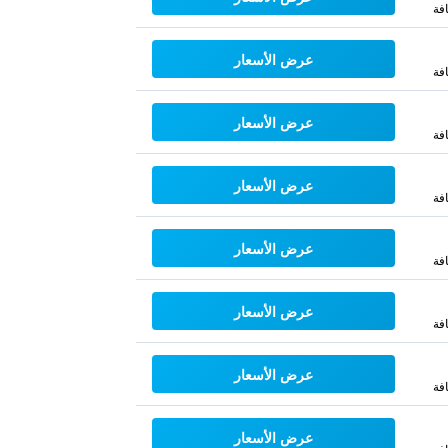
فة
عرض الأسعار
فة
عرض الأسعار
فة
عرض الأسعار
فة
عرض الأسعار
فة
عرض الأسعار
فة
عرض الأسعار
فة
عرض الأسعار