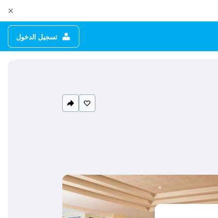
تسجيل الدخول