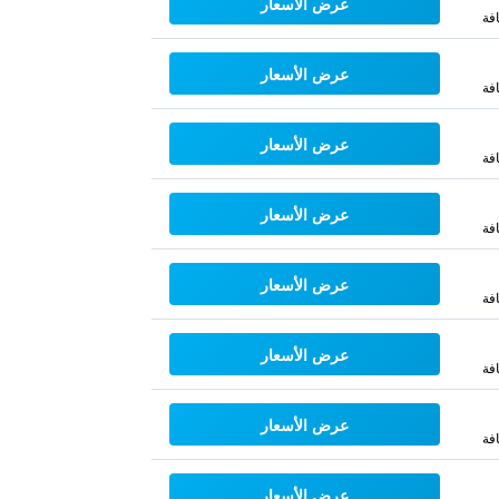
عرض الأسعار
فة
عرض الأسعار
فة
عرض الأسعار
فة
عرض الأسعار
فة
عرض الأسعار
فة
عرض الأسعار
فة
عرض الأسعار
فة
عرض الأسعار