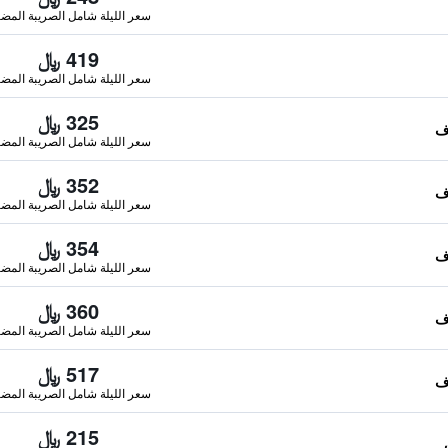
سعر الليلة شامل الصريبة المضا
419 ﷼
سعر الليلة شامل الصريبة المضا
325 ﷼
سعر الليلة شامل الصريبة المضا
352 ﷼
سعر الليلة شامل الصريبة المضا
354 ﷼
سعر الليلة شامل الصريبة المضا
360 ﷼
سعر الليلة شامل الصريبة المضا
517 ﷼
سعر الليلة شامل الصريبة المضا
215 ﷼