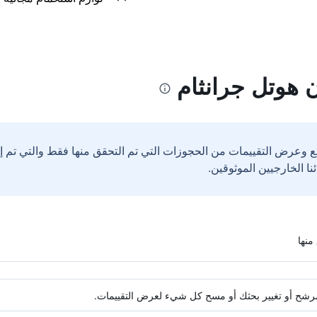
 هوتل جرانثام
ع وعرض التقييمات من الحجوزات التي تم التحقق منها فقط والتي تم 
ة مرشح أو تغيير بحثك أو مسح كل شيء لعرض التقييمات.