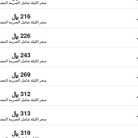
سعر الليلة شامل الصريبة المضا
216 ﷼
سعر الليلة شامل الصريبة المضا
226 ﷼
سعر الليلة شامل الصريبة المضا
243 ﷼
سعر الليلة شامل الصريبة المضا
269 ﷼
سعر الليلة شامل الصريبة المضا
312 ﷼
سعر الليلة شامل الصريبة المضا
313 ﷼
سعر الليلة شامل الصريبة المضا
319 ﷼