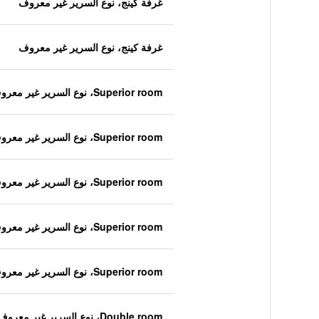
غرفة كينج، نوع السرير غير معروف
غرفة كينج، نوع السرير غير معروف
Superior room، نوع السرير غير معروف
Superior room، نوع السرير غير معروف
Superior room، نوع السرير غير معروف
Superior room، نوع السرير غير معروف
Superior room، نوع السرير غير معروف
Double room، نوع السرير غير معروف