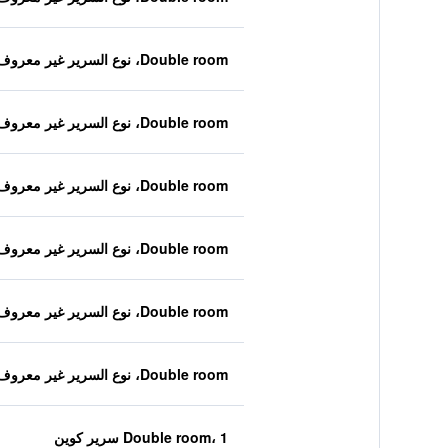
Double room، نوع السرير غير معروف
Double room، نوع السرير غير معروف
Double room، نوع السرير غير معروف
Double room، نوع السرير غير معروف
Double room، نوع السرير غير معروف
Double room، نوع السرير غير معروف
Double room، 1 سرير كوين