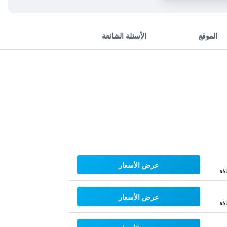
الموقع
الأسئلة الشائعة
عرض الأسعار
فة
عرض الأسعار
فة