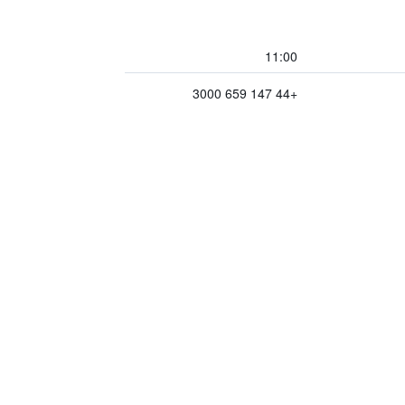
11:00
+44 147 659 3000