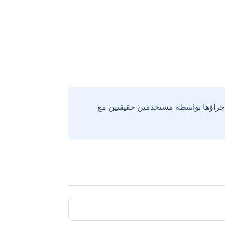
إجراؤها بواسطة مستخدمين حقيقيين مع