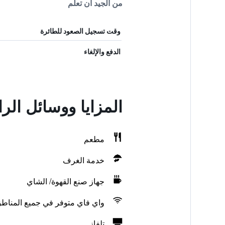
من الجيد أن تعلم
وقت تسجيل الصعود للطائرة
الدفع والإلغاء
المزايا ووسائل الر
مطعم
خدمة الغرف
جهاز صنع القهوة/ الشاي
واي فاي متوفر في جميع المناط
تلفاز