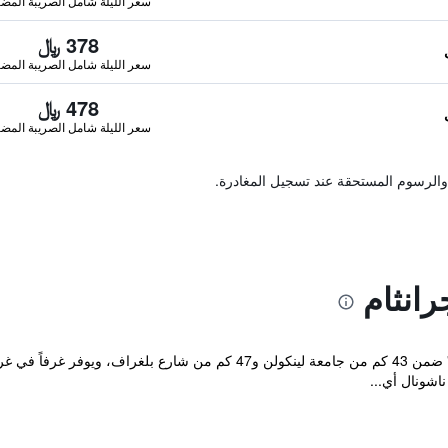
سعر الليلة شامل الصريبة المضا
378 ﷼
سعر الليلة شامل الصريبة المضا
478 ﷼
سعر الليلة شامل الصريبة المضا
والرسوم المستحقة عند تسجيل المغادرة.
انثام