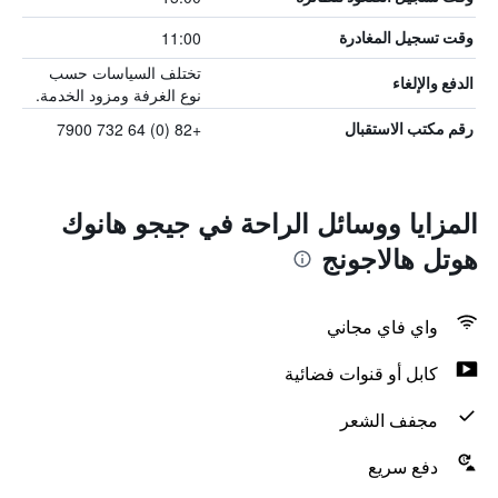
11:00
وقت تسجيل المغادرة
تختلف السياسات حسب
الدفع والإلغاء
نوع الغرفة ومزود الخدمة.
+82 (0) 64 732 7900
رقم مكتب الاستقبال
المزايا ووسائل الراحة في جيجو هانوك
هوتل هالاجونج
واي فاي مجاني
كابل أو قنوات فضائية
مجفف الشعر
دفع سريع