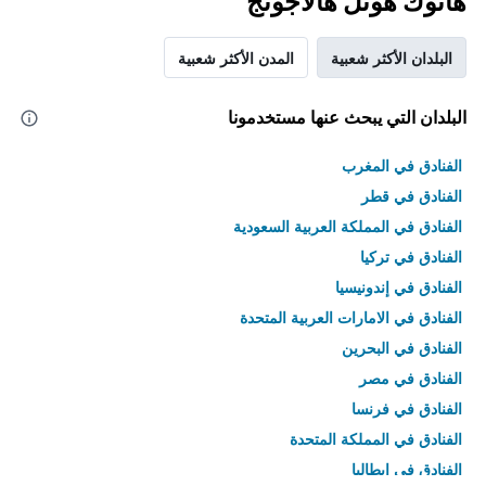
هانوك هوتل هالاجونج
البلدان الأكثر شعبية
المدن الأكثر شعبية
البلدان التي يبحث عنها مستخدمونا
الفنادق في المغرب
الفنادق في قطر
الفنادق في المملكة العربية السعودية
الفنادق في تركيا
الفنادق في إندونيسيا
الفنادق في الامارات العربية المتحدة
الفنادق في البحرين
الفنادق في مصر
الفنادق في فرنسا
الفنادق في المملكة المتحدة
الفنادق في إيطاليا