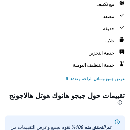
مع تكييف
مصعد
حديقة
غلاية
خدمة التخزين
خدمة التنظيف اليومية
عرض جميع وسائل الراحة وعددها 9
تقييمات حول جيجو هانوك هوتل هالاجونج
تم التحقق منه 100%
نقوم بجمع وعرض التقييمات من