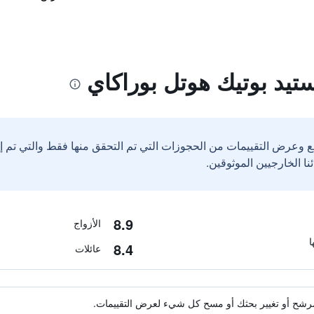
تيد بوتيك هوتل بوراكاي
ع وعرض التقييمات من الحجوزات التي تم التحقق منها فقط والتي تم 
8.9
الأزواج
8.4
عائلات
ة مرشح أو تغيير بحثك أو مسح كل شيء لعرض التقييمات.