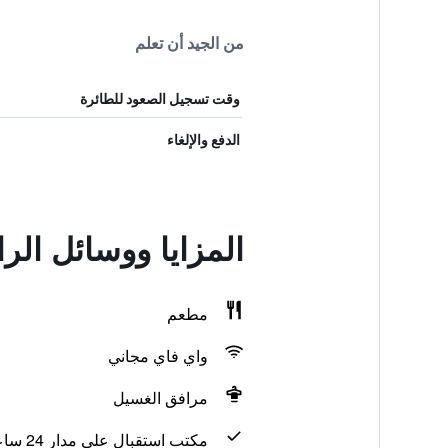
من الجيد أن تعلم
وقت تسجيل الصعود للطائرة
الدفع والإلغاء
المزايا ووسائل الر
مطعم
واي فاي مجاني
مرافق الغسيل
مكتب استقبال على مدار 24 ساعة