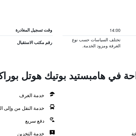
14:00
وقت تسجيل المغادرة
تختلف السياسات حسب نوع
رقم مكتب الاستقبال
الغرفة ومزود الخدمة.
احة في هامبستيد بوتيك هوتل بوراك
خدمة الغرف
خدمة النقل من وإلى ال
دفع سريع
خدمة التخزين