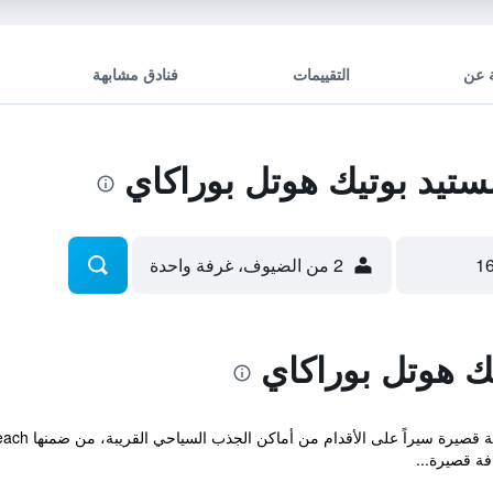
 عن
التقييمات
فنادق مشابهة
تيد بوتيك هوتل بوراكاي
2 من الضيوف، غرفة واحدة
ك هوتل بوراكاي