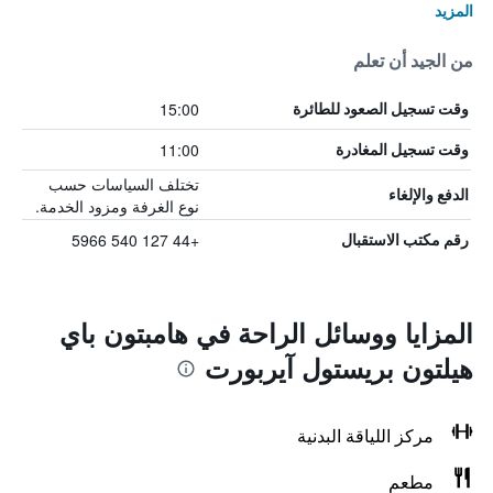
المزيد
من الجيد أن تعلم
15:00
وقت تسجيل الصعود للطائرة
11:00
وقت تسجيل المغادرة
تختلف السياسات حسب
الدفع والإلغاء
نوع الغرفة ومزود الخدمة.
+44 127 540 5966
رقم مكتب الاستقبال
المزايا ووسائل الراحة في هامبتون باي
هيلتون بريستول آيربورت
مركز اللياقة البدنية
مطعم