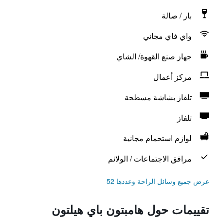
بار / صالة
واي فاي مجاني
جهاز صنع القهوة/ الشاي
مركز أعمال
تلفاز بشاشة مسطحة
تلفاز
لوازم استحمام مجانية
مرافق الاجتماعات / الولائم
عرض جميع وسائل الراحة وعددها 52
تقييمات حول هامبتون باي هيلتون