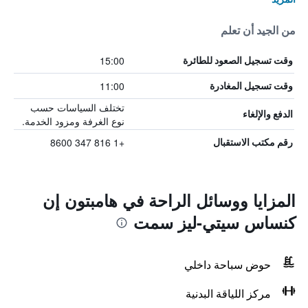
من الجيد أن تعلم
15:00
وقت تسجيل الصعود للطائرة
11:00
وقت تسجيل المغادرة
تختلف السياسات حسب
الدفع والإلغاء
نوع الغرفة ومزود الخدمة.
+1 816 347 8600
رقم مكتب الاستقبال
المزايا ووسائل الراحة في هامبتون إن
كنساس سيتي-ليز سمت
حوض سباحة داخلي
مركز اللياقة البدنية