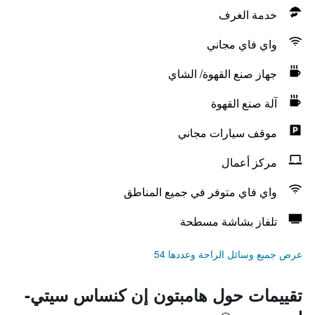
خدمة الغرف
واي فاي مجاني
جهاز صنع القهوة/ الشاي
آلة صنع القهوة
موقف سيارات مجاني
مركز أعمال
واي فاي متوفر في جميع المناطق
تلفاز بشاشة مسطحة
عرض جميع وسائل الراحة وعددها 54
تقييمات حول هامبتون إن كنساس سيتي-