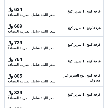
634 ﷼
غرفة كينج، 1 سرير كينغ
سعر الليلة شامل الصريبة المضافة
689 ﷼
غرفة كينج، 1 سرير كينغ
سعر الليلة شامل الصريبة المضافة
739 ﷼
غرفة كينج، 1 سرير كينغ
سعر الليلة شامل الصريبة المضافة
764 ﷼
غرفة كينج، 1 سرير كينغ
سعر الليلة شامل الصريبة المضافة
805 ﷼
غرفة كينج، نوع السرير غير
معروف
سعر الليلة شامل الصريبة المضافة
839 ﷼
غرفة كينج، 1 سرير كينغ
سعر الليلة شامل الصريبة المضافة