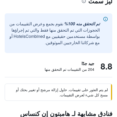
ليز سمت
تم التحقق منه 100%
نقوم بجمع وعرض التقييمات من
الحجوزات التي تم التحقق منها فقط والتي تم إجراؤها
بواسطة مستخدمين حقيقيين مع HotelsCombined أو
مع شركائنا الخارجيين الموثوقين.
8.8
جيد جدًا
204 من التقييمات تم التحقق منها
لم يتم العثور على تقييمات. حاول إزالة مرشح أو تغيير بحثك أو
مسح كل شيء لعرض التقييمات.
فنادق مشابهة لـ هامبتون إن كنساس