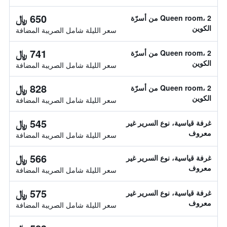
650 ﷼
Queen room، 2 من أسرّة
الكوين
سعر الليلة شامل الصريبة المضافة
741 ﷼
Queen room، 2 من أسرّة
الكوين
سعر الليلة شامل الصريبة المضافة
828 ﷼
Queen room، 2 من أسرّة
الكوين
سعر الليلة شامل الصريبة المضافة
545 ﷼
غرفة قياسية، نوع السرير غير
معروف
سعر الليلة شامل الصريبة المضافة
566 ﷼
غرفة قياسية، نوع السرير غير
معروف
سعر الليلة شامل الصريبة المضافة
575 ﷼
غرفة قياسية، نوع السرير غير
معروف
سعر الليلة شامل الصريبة المضافة