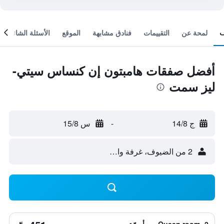
لمحة عن
التقييمات
فنادق مشابهة
الموقع
الأسئلة الشائعة
أفضل صفقات هامبتون إن كنساس سيتي-
ليز سمت
ج 14/8
-
س 15/8
2 من الضيوف، غرفة واحدة