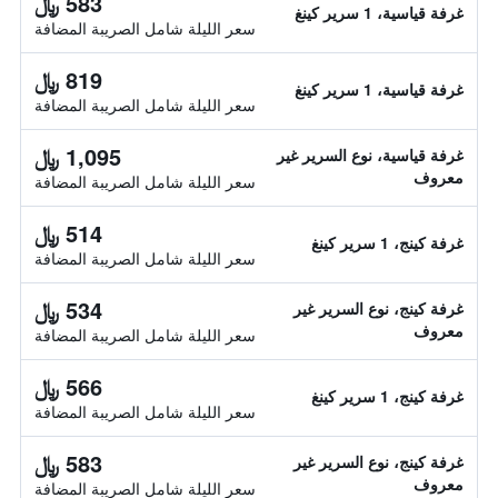
583 ﷼
غرفة قياسية، 1 سرير كينغ
سعر الليلة شامل الصريبة المضافة
819 ﷼
غرفة قياسية، 1 سرير كينغ
سعر الليلة شامل الصريبة المضافة
1,095 ﷼
غرفة قياسية، نوع السرير غير
معروف
سعر الليلة شامل الصريبة المضافة
514 ﷼
غرفة كينج، 1 سرير كينغ
سعر الليلة شامل الصريبة المضافة
534 ﷼
غرفة كينج، نوع السرير غير
معروف
سعر الليلة شامل الصريبة المضافة
566 ﷼
غرفة كينج، 1 سرير كينغ
سعر الليلة شامل الصريبة المضافة
583 ﷼
غرفة كينج، نوع السرير غير
معروف
سعر الليلة شامل الصريبة المضافة