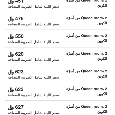
451 ﷼
Queen room، 2 من أسرّة
الكوين
سعر الليلة شامل الصريبة المضافة
475 ﷼
Queen room، 2 من أسرّة
الكوين
سعر الليلة شامل الصريبة المضافة
550 ﷼
Queen room، 2 من أسرّة
الكوين
سعر الليلة شامل الصريبة المضافة
620 ﷼
Queen room، 2 من أسرّة
الكوين
سعر الليلة شامل الصريبة المضافة
623 ﷼
Queen room، 2 من أسرّة
الكوين
سعر الليلة شامل الصريبة المضافة
623 ﷼
Queen room، 2 من أسرّة
الكوين
سعر الليلة شامل الصريبة المضافة
627 ﷼
Queen room، 2 من أسرّة
الكوين
سعر الليلة شامل الصريبة المضافة