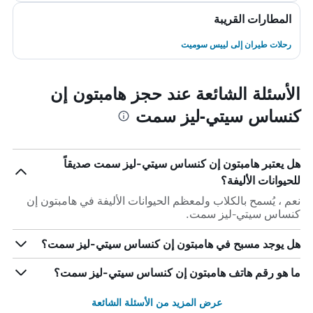
المطارات القريبة
رحلات طيران إلى لييس سوميت
الأسئلة الشائعة عند حجز هامبتون إن
كنساس سيتي-ليز سمت
هل يعتبر هامبتون إن كنساس سيتي-ليز سمت صديقاً
للحيوانات الأليفة؟
نعم ، يُسمح بالكلاب ولمعظم الحيوانات الأليفة في هامبتون إن
كنساس سيتي-ليز سمت.
هل يوجد مسبح في هامبتون إن كنساس سيتي-ليز سمت؟
ما هو رقم هاتف هامبتون إن كنساس سيتي-ليز سمت؟
عرض المزيد من الأسئلة الشائعة