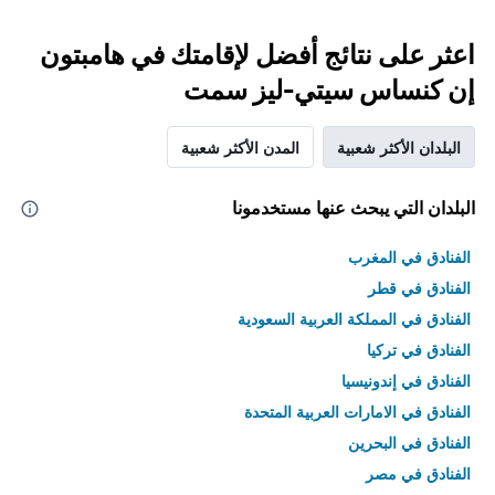
اعثر على نتائج أفضل لإقامتك في هامبتون
إن كنساس سيتي-ليز سمت
البلدان الأكثر شعبية
المدن الأكثر شعبية
البلدان التي يبحث عنها مستخدمونا
الفنادق في المغرب
الفنادق في قطر
الفنادق في المملكة العربية السعودية
الفنادق في تركيا
الفنادق في إندونيسيا
الفنادق في الامارات العربية المتحدة
الفنادق في البحرين
الفنادق في مصر