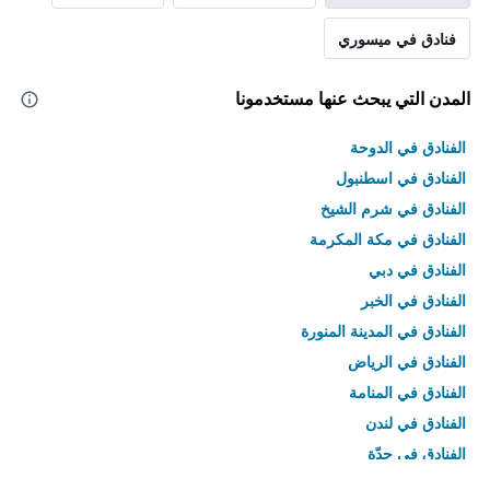
فنادق في ميسوري
المدن التي يبحث عنها مستخدمونا
الفنادق في الدوحة
الفنادق في اسطنبول
الفنادق في شرم الشيخ
الفنادق في مكة المكرمة
الفنادق في دبي
الفنادق في الخبر
الفنادق في المدينة المنورة
الفنادق في الرياض
الفنادق في المنامة
الفنادق في لندن
الفنادق في جدّة
الفنادق في القاهرة