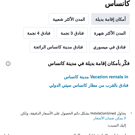
كانساس
أمكان إقامة بديلة
المدن الأكثر شعبية
المدن الأكثر شهرة
فنادق 3 نجمة
فنادق 4 نجمة
فنادق في ميسوري
فنادق مدينة كانساس الرائجة
فكّر بأمكان إقامة بديلة في مدينة كانساس
Vacation rentals in مدينة كانساس
فنادق بالقرب من مطار كانساس سيتي الدولي
*
يحاول HotelsCombined بشكل دائم الحصول على الأسعار الدقيقة، ولكن
لا يمكن ضمان الأسعار
.
إليك السبب: