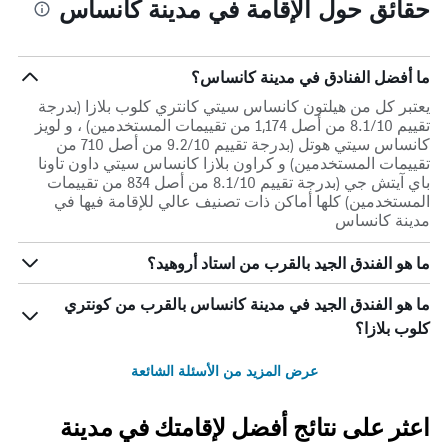
حقائق حول الإقامة في مدينة كانساس
ما أفضل الفنادق في مدينة كانساس؟
يعتبر كل من هيلتون كانساس سيتي كانتري كلوب بلازا (بدرجة
تقييم 8.1/10 من أصل 1,174 من تقييمات المستخدمين) ، و لويز
كانساس سيتي هوتل (بدرجة تقييم 9.2/10 من أصل 710 من
تقييمات المستخدمين) و كراون بلازا كانساس سيتي داون تاونا
باي آيتش جي (بدرجة تقييم 8.1/10 من أصل 834 من تقييمات
المستخدمين) كلها أماكن ذات تصنيف عالي للإقامة فيها في
مدينة كانساس
ما هو الفندق الجيد بالقرب من استاد أروهيد؟
ما هو الفندق الجيد في مدينة كانساس بالقرب من كونتري
كلوب بلازا؟
عرض المزيد من الأسئلة الشائعة
اعثر على نتائج أفضل لإقامتك في مدينة