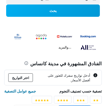
بحث
...والمزيد
الفنادق المشهورة في مدينة كانساس
أدخل تواريخ سفرك للعثور على
اختر التواريخ
أفضل الأسعار.
جميع عوامل التصفية
تصفية حسب تصنيف النجوم