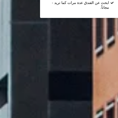
ابحث عن الفندق عدة مرات كما تريد -
مجاناً.