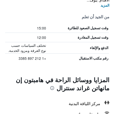
الأقدام. يتوف...
المزيد
من الجيد أن تعلم
15:00
وقت تسجيل الصعود للطائرة
12:00
وقت تسجيل المغادرة
تختلف السياسات حسب
الدفع والإلغاء
نوع الغرفة ومزود الخدمة.
+1 212 897 3385
رقم مكتب الاستقبال
المزايا ووسائل الراحة في هامبتون إن
مانهاتن غراند سنترال
مركز اللياقة البدنية