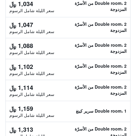
1,034 ﷼
Double room، 2 من الأسرّة
المزدوجة
سعر الليلة شامل الرسوم
1,047 ﷼
Double room، 2 من الأسرّة
المزدوجة
سعر الليلة شامل الرسوم
1,088 ﷼
Double room، 2 من الأسرّة
المزدوجة
سعر الليلة شامل الرسوم
1,102 ﷼
Double room، 2 من الأسرّة
المزدوجة
سعر الليلة شامل الرسوم
1,114 ﷼
Double room، 2 من الأسرّة
المزدوجة
سعر الليلة شامل الرسوم
1,159 ﷼
Double room، 1 سرير كينغ
سعر الليلة شامل الرسوم
1,313 ﷼
Double room، 2 من الأسرّة
المزدوجة