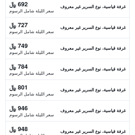
692 ﷼
غرفة قياسية، نوع السرير غير معروف
سعر الليلة شامل الرسوم
727 ﷼
غرفة قياسية، نوع السرير غير معروف
سعر الليلة شامل الرسوم
749 ﷼
غرفة قياسية، نوع السرير غير معروف
سعر الليلة شامل الرسوم
784 ﷼
غرفة قياسية، نوع السرير غير معروف
سعر الليلة شامل الرسوم
801 ﷼
غرفة قياسية، نوع السرير غير معروف
سعر الليلة شامل الرسوم
946 ﷼
غرفة قياسية، نوع السرير غير معروف
سعر الليلة شامل الرسوم
948 ﷼
غرفة قياسية، نوع السرير غير معروف