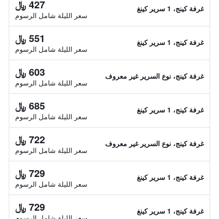
427 ﷼
غرفة كينج، 1 سرير كينغ
سعر الليلة شامل الرسوم
551 ﷼
غرفة كينج، 1 سرير كينغ
سعر الليلة شامل الرسوم
603 ﷼
غرفة كينج، نوع السرير غير معروف
سعر الليلة شامل الرسوم
685 ﷼
غرفة كينج، 1 سرير كينغ
سعر الليلة شامل الرسوم
722 ﷼
غرفة كينج، نوع السرير غير معروف
سعر الليلة شامل الرسوم
729 ﷼
غرفة كينج، 1 سرير كينغ
سعر الليلة شامل الرسوم
729 ﷼
غرفة كينج، 1 سرير كينغ
سعر الليلة شامل الرسوم