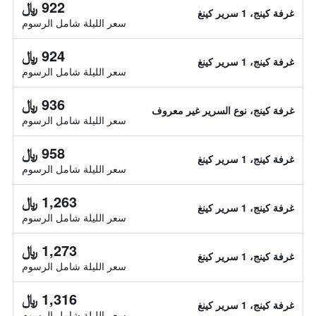
922 ﷼
غرفة كينج، 1 سرير كينغ
سعر الليلة شامل الرسوم
924 ﷼
غرفة كينج، 1 سرير كينغ
سعر الليلة شامل الرسوم
936 ﷼
غرفة كينج، نوع السرير غير معروف
سعر الليلة شامل الرسوم
958 ﷼
غرفة كينج، 1 سرير كينغ
سعر الليلة شامل الرسوم
1,263 ﷼
غرفة كينج، 1 سرير كينغ
سعر الليلة شامل الرسوم
1,273 ﷼
غرفة كينج، 1 سرير كينغ
سعر الليلة شامل الرسوم
1,316 ﷼
غرفة كينج، 1 سرير كينغ
سعر الليلة شامل الرسوم