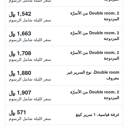
سعر الليلة شامل الرسوم
1,542 ﷼
Double room، 2 من الأسرّة
المزدوجة
سعر الليلة شامل الرسوم
1,663 ﷼
Double room، 2 من الأسرّة
المزدوجة
سعر الليلة شامل الرسوم
1,708 ﷼
Double room، 2 من الأسرّة
المزدوجة
سعر الليلة شامل الرسوم
1,880 ﷼
Double room، نوع السرير غير
معروف
سعر الليلة شامل الرسوم
1,907 ﷼
Double room، 2 من الأسرّة
المزدوجة
سعر الليلة شامل الرسوم
571 ﷼
غرفة قياسية، 1 سرير كينغ
سعر الليلة شامل الرسوم