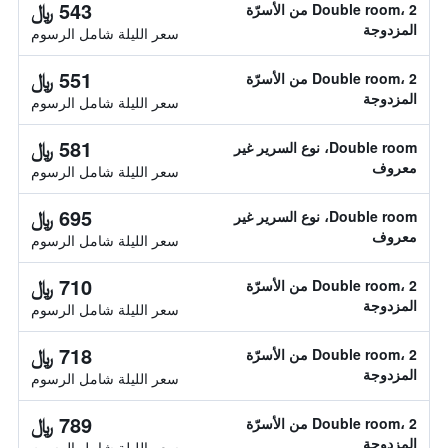
543 ﷼
Double room، 2 من الأسرّة
المزدوجة
سعر الليلة شامل الرسوم
551 ﷼
Double room، 2 من الأسرّة
المزدوجة
سعر الليلة شامل الرسوم
581 ﷼
Double room، نوع السرير غير
معروف
سعر الليلة شامل الرسوم
695 ﷼
Double room، نوع السرير غير
معروف
سعر الليلة شامل الرسوم
710 ﷼
Double room، 2 من الأسرّة
المزدوجة
سعر الليلة شامل الرسوم
718 ﷼
Double room، 2 من الأسرّة
المزدوجة
سعر الليلة شامل الرسوم
789 ﷼
Double room، 2 من الأسرّة
المزدوجة
سعر الليلة شامل الرسوم