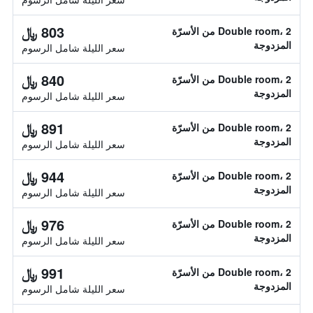
803 ﷼
Double room، 2 من الأسرّة
المزدوجة
سعر الليلة شامل الرسوم
840 ﷼
Double room، 2 من الأسرّة
المزدوجة
سعر الليلة شامل الرسوم
891 ﷼
Double room، 2 من الأسرّة
المزدوجة
سعر الليلة شامل الرسوم
944 ﷼
Double room، 2 من الأسرّة
المزدوجة
سعر الليلة شامل الرسوم
976 ﷼
Double room، 2 من الأسرّة
المزدوجة
سعر الليلة شامل الرسوم
991 ﷼
Double room، 2 من الأسرّة
المزدوجة
سعر الليلة شامل الرسوم