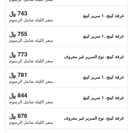
743 ﷼
غرفة كينج، 1 سرير كينغ
سعر الليلة شامل الرسوم
755 ﷼
غرفة كينج، 1 سرير كينغ
سعر الليلة شامل الرسوم
773 ﷼
غرفة كينج، نوع السرير غير معروف
سعر الليلة شامل الرسوم
781 ﷼
غرفة كينج، 1 سرير كينغ
سعر الليلة شامل الرسوم
844 ﷼
غرفة كينج، 1 سرير كينغ
سعر الليلة شامل الرسوم
876 ﷼
غرفة كينج، نوع السرير غير معروف
سعر الليلة شامل الرسوم