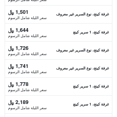
1,501 ﷼
غرفة كينج، نوع السرير غير معروف
سعر الليلة شامل الرسوم
1,644 ﷼
غرفة كينج، 1 سرير كينغ
سعر الليلة شامل الرسوم
1,726 ﷼
غرفة كينج، نوع السرير غير معروف
سعر الليلة شامل الرسوم
1,741 ﷼
غرفة كينج، نوع السرير غير معروف
سعر الليلة شامل الرسوم
1,778 ﷼
غرفة كينج، 1 سرير كينغ
سعر الليلة شامل الرسوم
2,189 ﷼
غرفة كينج، 1 سرير كينغ
سعر الليلة شامل الرسوم