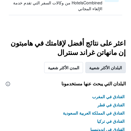
HotelsCombined من وكالات السفر التي تقدم خدمة
الإلغاء المجاني
اعثر على نتائج أفضل لإقامتك في هامبتون
إن مانهاتن غراند سنترال
البلدان الأكثر شعبية
المدن الأكثر شعبية
البلدان التي يبحث عنها مستخدمونا
الفنادق في المغرب
الفنادق في قطر
الفنادق في المملكة العربية السعودية
الفنادق في تركيا
الفنادق في إندونيسيا