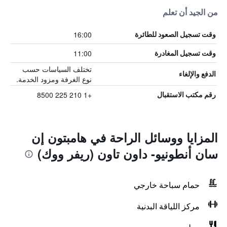
من الجيد أن تعلم
16:00
وقت تسجيل الصعود للطائرة
11:00
وقت تسجيل المغادرة
تختلف السياسات حسب
الدفع والإلغاء
نوع الغرفة ومزود الخدمة.
+1 210 225 8500
رقم مكتب الاستقبال
المزايا ووسائل الراحة في هامبتون إن
سان أنطونيو- داون تاون (ريفر ووك)
حمام سباحة خارجي
مركز اللياقة البدنية