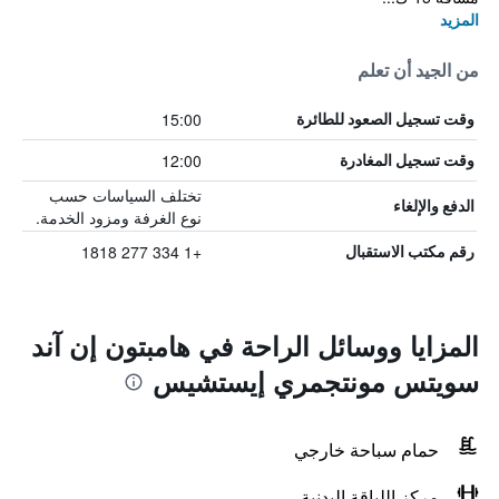
المزيد
من الجيد أن تعلم
15:00
وقت تسجيل الصعود للطائرة
12:00
وقت تسجيل المغادرة
تختلف السياسات حسب
الدفع والإلغاء
نوع الغرفة ومزود الخدمة.
+1 334 277 1818
رقم مكتب الاستقبال
المزايا ووسائل الراحة في هامبتون إن آند
سويتس مونتجمري إيستشيس
حمام سباحة خارجي
مركز اللياقة البدنية