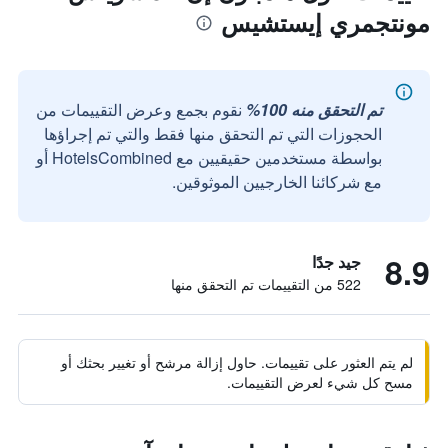
مونتجمري إيستشيس
تم التحقق منه 100%
نقوم بجمع وعرض التقييمات من
الحجوزات التي تم التحقق منها فقط والتي تم إجراؤها
بواسطة مستخدمين حقيقيين مع HotelsCombined أو
مع شركائنا الخارجيين الموثوقين.
8.9
جيد جدًا
522 من التقييمات تم التحقق منها
لم يتم العثور على تقييمات. حاول إزالة مرشح أو تغيير بحثك أو
مسح كل شيء لعرض التقييمات.