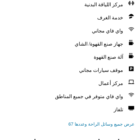
مركز اللياقة البدنية
خدمة الغرف
واي فاي مجاني
جهاز صنع القهوة/ الشاي
آلة صنع القهوة
موقف سيارات مجاني
مركز أعمال
واي فاي متوفر في جميع المناطق
تلفاز
عرض جميع وسائل الراحة وعددها 67