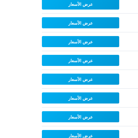
عرض الأسعار
عرض الأسعار
عرض الأسعار
عرض الأسعار
عرض الأسعار
عرض الأسعار
عرض الأسعار
عرض الأسعار