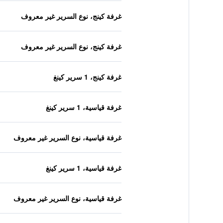
غرفة كينج، نوع السرير غير معروف
غرفة كينج، نوع السرير غير معروف
غرفة كينج، 1 سرير كينغ
غرفة قياسية، 1 سرير كينغ
غرفة قياسية، نوع السرير غير معروف
غرفة قياسية، 1 سرير كينغ
غرفة قياسية، نوع السرير غير معروف