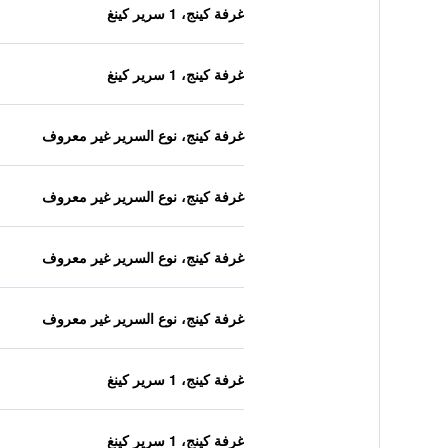
غرفة كينج، 1 سرير كينغ
غرفة كينج، 1 سرير كينغ
غرفة كينج، نوع السرير غير معروف
غرفة كينج، نوع السرير غير معروف
غرفة كينج، نوع السرير غير معروف
غرفة كينج، نوع السرير غير معروف
غرفة كينج، 1 سرير كينغ
غرفة كينج، 1 سرير كينغ