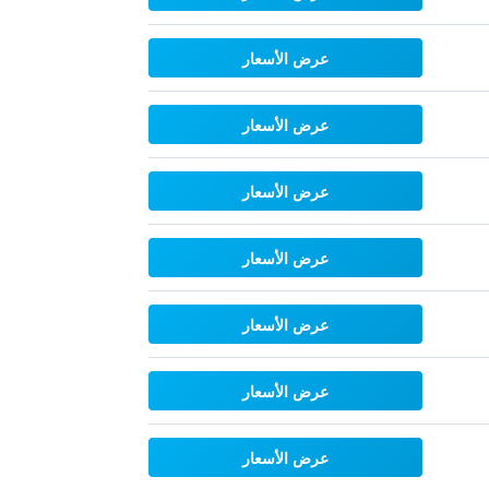
عرض الأسعار
عرض الأسعار
عرض الأسعار
عرض الأسعار
عرض الأسعار
عرض الأسعار
عرض الأسعار