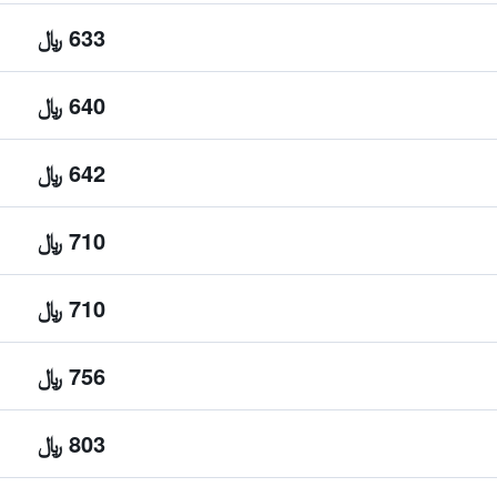
633 ﷼
640 ﷼
642 ﷼
710 ﷼
710 ﷼
756 ﷼
803 ﷼