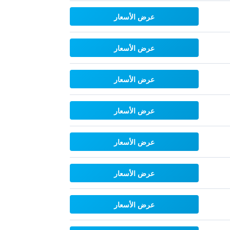
عرض الأسعار
عرض الأسعار
عرض الأسعار
عرض الأسعار
عرض الأسعار
عرض الأسعار
عرض الأسعار