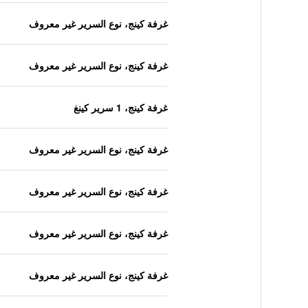
غرفة كينج، نوع السرير غير معروف
غرفة كينج، نوع السرير غير معروف
غرفة كينج، 1 سرير كينغ
غرفة كينج، نوع السرير غير معروف
غرفة كينج، نوع السرير غير معروف
غرفة كينج، نوع السرير غير معروف
غرفة كينج، نوع السرير غير معروف