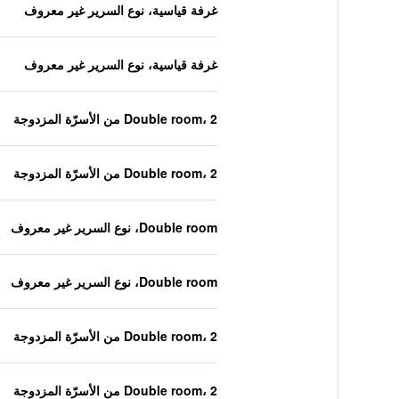
غرفة قياسية، نوع السرير غير معروف
غرفة قياسية، نوع السرير غير معروف
Double room، 2 من الأسرّة المزدوجة
Double room، 2 من الأسرّة المزدوجة
Double room، نوع السرير غير معروف
Double room، نوع السرير غير معروف
Double room، 2 من الأسرّة المزدوجة
Double room، 2 من الأسرّة المزدوجة