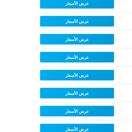
عرض الأسعار
عرض الأسعار
عرض الأسعار
عرض الأسعار
عرض الأسعار
عرض الأسعار
عرض الأسعار
عرض الأسعار