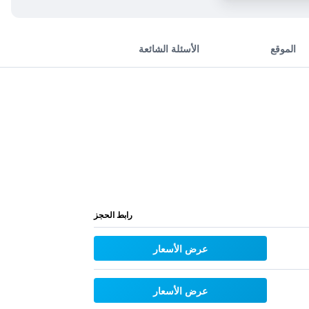
الموقع
الأسئلة الشائعة
رابط الحجز
عرض الأسعار
عرض الأسعار