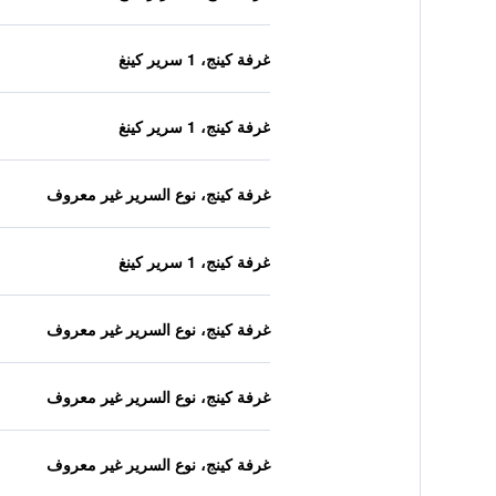
غرفة كينج، 1 سرير كينغ
غرفة كينج، 1 سرير كينغ
غرفة كينج، نوع السرير غير معروف
غرفة كينج، 1 سرير كينغ
غرفة كينج، نوع السرير غير معروف
غرفة كينج، نوع السرير غير معروف
غرفة كينج، نوع السرير غير معروف