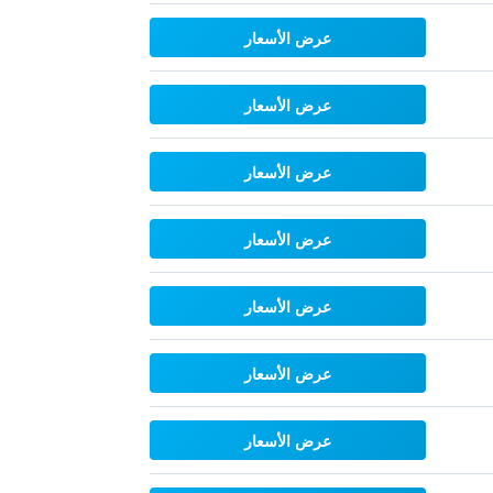
عرض الأسعار
عرض الأسعار
عرض الأسعار
عرض الأسعار
عرض الأسعار
عرض الأسعار
عرض الأسعار