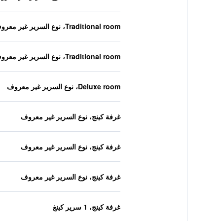
Traditional room، نوع السرير غير معروف
Traditional room، نوع السرير غير معروف
Deluxe room، نوع السرير غير معروف
غرفة كينج، نوع السرير غير معروف
غرفة كينج، نوع السرير غير معروف
غرفة كينج، نوع السرير غير معروف
غرفة كينج، 1 سرير كينغ