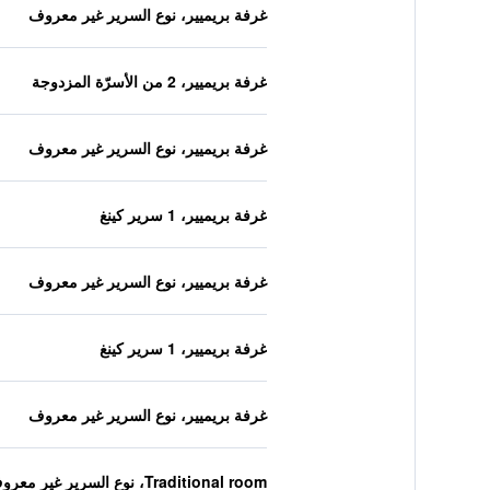
غرفة بريميير، نوع السرير غير معروف
غرفة بريميير، 2 من الأسرّة المزدوجة
غرفة بريميير، نوع السرير غير معروف
غرفة بريميير، 1 سرير كينغ
غرفة بريميير، نوع السرير غير معروف
غرفة بريميير، 1 سرير كينغ
غرفة بريميير، نوع السرير غير معروف
Traditional room، نوع السرير غير معروف