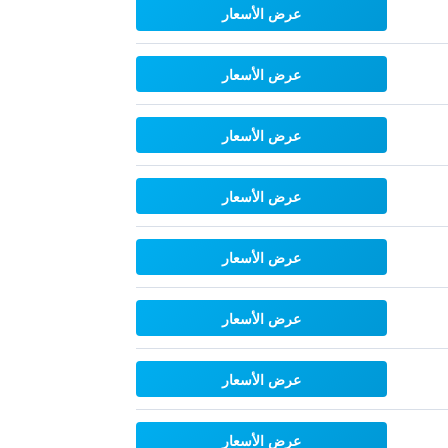
عرض الأسعار
عرض الأسعار
عرض الأسعار
عرض الأسعار
عرض الأسعار
عرض الأسعار
عرض الأسعار
عرض الأسعار