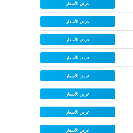
عرض الأسعار
عرض الأسعار
عرض الأسعار
عرض الأسعار
عرض الأسعار
عرض الأسعار
عرض الأسعار
عرض الأسعار