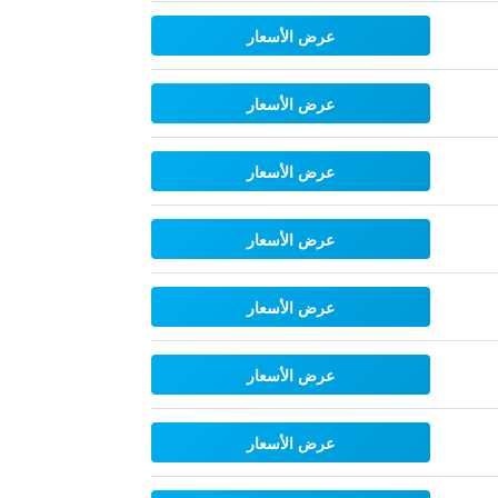
عرض الأسعار
عرض الأسعار
عرض الأسعار
عرض الأسعار
عرض الأسعار
عرض الأسعار
عرض الأسعار