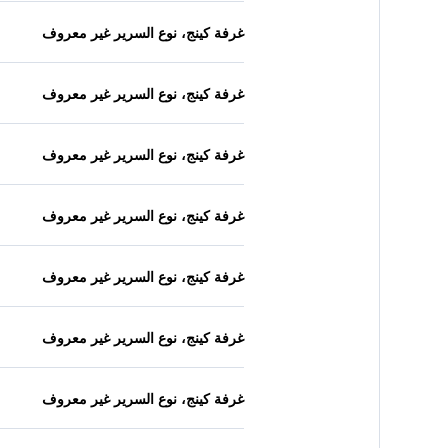
غرفة كينج، نوع السرير غير معروف
غرفة كينج، نوع السرير غير معروف
غرفة كينج، نوع السرير غير معروف
غرفة كينج، نوع السرير غير معروف
غرفة كينج، نوع السرير غير معروف
غرفة كينج، نوع السرير غير معروف
غرفة كينج، نوع السرير غير معروف