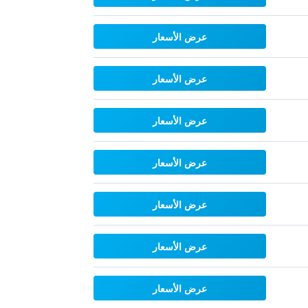
عرض الأسعار
عرض الأسعار
عرض الأسعار
عرض الأسعار
عرض الأسعار
عرض الأسعار
عرض الأسعار