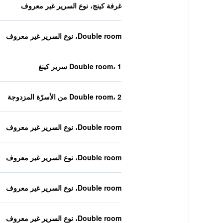
غرفة كينج، نوع السرير غير معروف
Double room، نوع السرير غير معروف
Double room، 1 سرير كينغ
Double room، 2 من الأسرّة المزدوجة
Double room، نوع السرير غير معروف
Double room، نوع السرير غير معروف
Double room، نوع السرير غير معروف
Double room، نوع السرير غير معروف