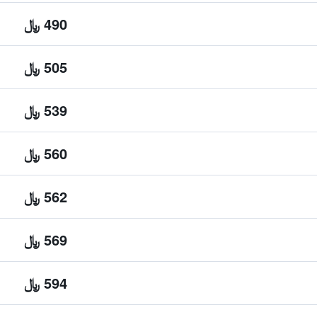
490 ﷼
505 ﷼
539 ﷼
560 ﷼
562 ﷼
569 ﷼
594 ﷼