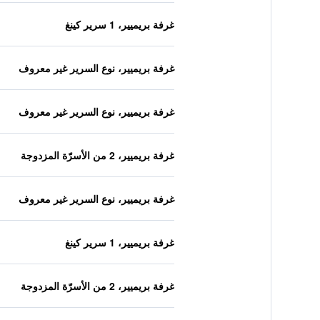
غرفة بريميير، 1 سرير كينغ
غرفة بريميير، نوع السرير غير معروف
غرفة بريميير، نوع السرير غير معروف
غرفة بريميير، 2 من الأسرّة المزدوجة
غرفة بريميير، نوع السرير غير معروف
غرفة بريميير، 1 سرير كينغ
غرفة بريميير، 2 من الأسرّة المزدوجة