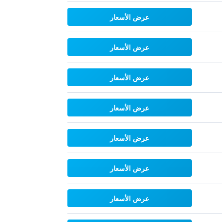
عرض الأسعار
عرض الأسعار
عرض الأسعار
عرض الأسعار
عرض الأسعار
عرض الأسعار
عرض الأسعار