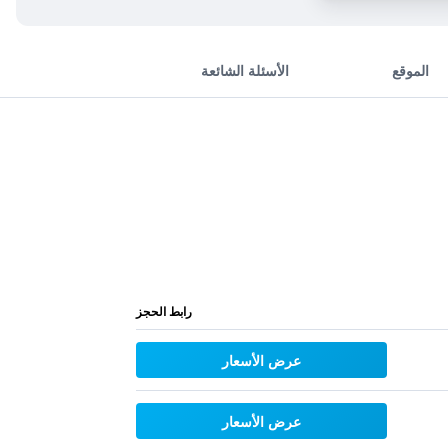
الموقع
الأسئلة الشائعة
رابط الحجز
عرض الأسعار
عرض الأسعار