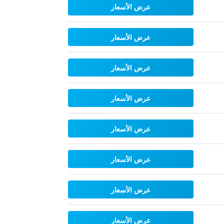
عرض الأسعار
عرض الأسعار
عرض الأسعار
عرض الأسعار
عرض الأسعار
عرض الأسعار
عرض الأسعار
عرض الأسعار