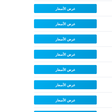
عرض الأسعار
عرض الأسعار
عرض الأسعار
عرض الأسعار
عرض الأسعار
عرض الأسعار
عرض الأسعار