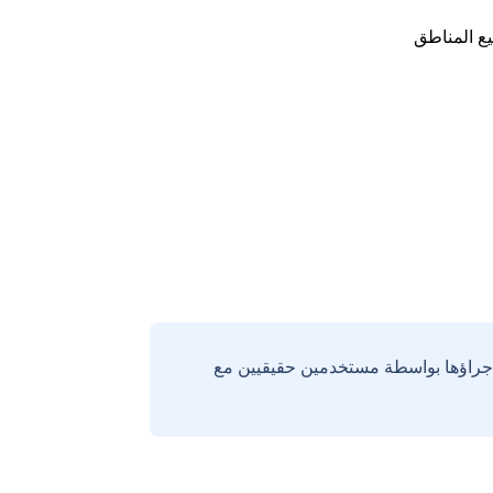
ع المناطق
إجراؤها بواسطة مستخدمين حقيقيين مع