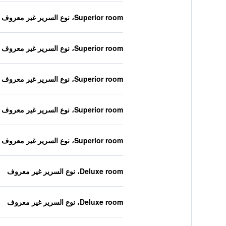
Superior room، نوع السرير غير معروف
Superior room، نوع السرير غير معروف
Superior room، نوع السرير غير معروف
Superior room، نوع السرير غير معروف
Superior room، نوع السرير غير معروف
Deluxe room، نوع السرير غير معروف
Deluxe room، نوع السرير غير معروف