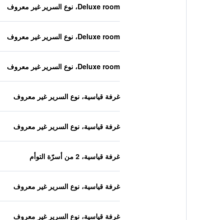
Deluxe room، نوع السرير غير معروف
Deluxe room، نوع السرير غير معروف
Deluxe room، نوع السرير غير معروف
غرفة قياسية، نوع السرير غير معروف
غرفة قياسية، نوع السرير غير معروف
غرفة قياسية، 2 من أسرّة التوأم
غرفة قياسية، نوع السرير غير معروف
غرفة قياسية، نوع السرير غير معروف