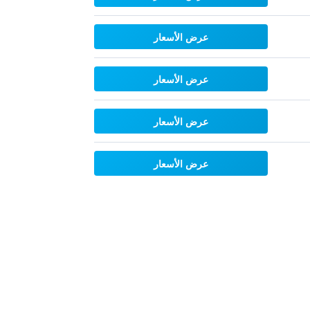
عرض الأسعار
عرض الأسعار
عرض الأسعار
عرض الأسعار