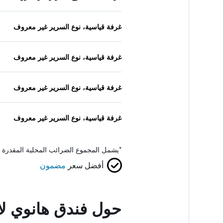
غرفة قياسية، نوع السرير غير معروف
غرفة قياسية، نوع السرير غير معروف
غرفة قياسية، نوع السرير غير معروف
غرفة قياسية، نوع السرير غير معروف
*
يشمل المجموع الضرائب المحلية المقدرة 
أفضل سعر
مضمون
حول فندق هانوي لا