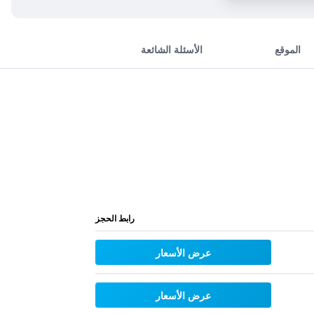
الموقع
الأسئلة الشائعة
رابط الحجز
عرض الأسعار
عرض الأسعار