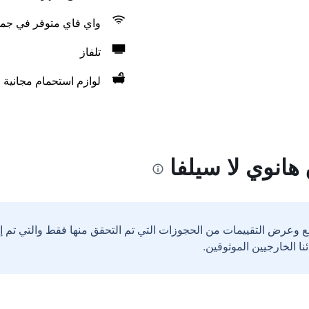
واي فاي متوفر في جمي
تلفاز
لوازم استحمام مجانية
هانوي لا سيلفا
ع وعرض التقييمات من الحجوزات التي تم التحقق منها فقط والتي تم 