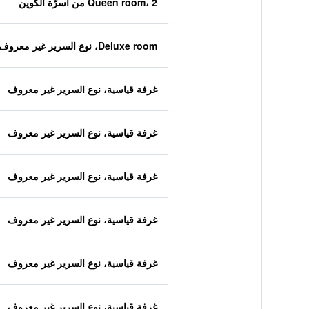
Queen room، 2 من أسرّة الكوين
Deluxe room، نوع السرير غير معروف
غرفة قياسية، نوع السرير غير معروف
غرفة قياسية، نوع السرير غير معروف
غرفة قياسية، نوع السرير غير معروف
غرفة قياسية، نوع السرير غير معروف
غرفة قياسية، نوع السرير غير معروف
غرفة قياسية، نوع السرير غير معروف