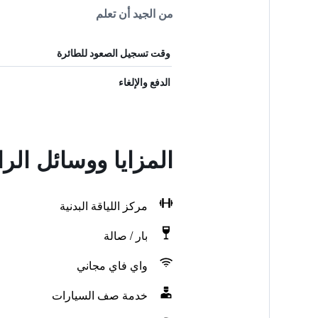
من الجيد أن تعلم
وقت تسجيل الصعود للطائرة
الدفع والإلغاء
المزايا ووسائل الرا
مركز اللياقة البدنية
بار / صالة
واي فاي مجاني
خدمة صف السيارات