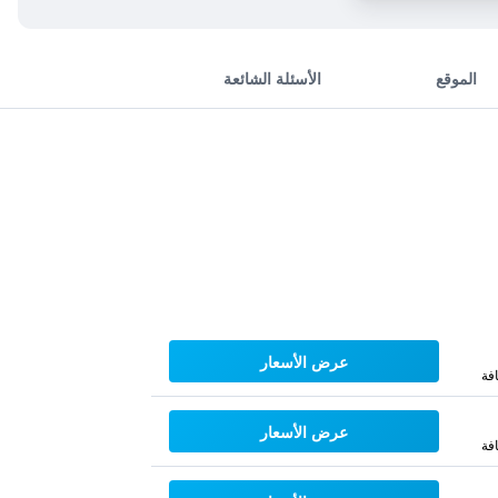
الموقع
الأسئلة الشائعة
عرض الأسعار
فة
عرض الأسعار
فة