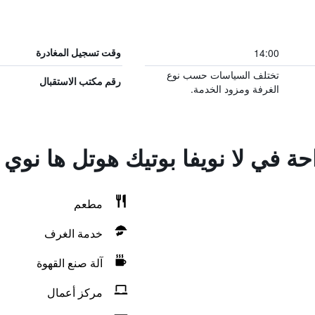
14:00
وقت تسجيل المغادرة
تختلف السياسات حسب نوع
رقم مكتب الاستقبال
الغرفة ومزود الخدمة.
حة في لا نويفا بوتيك هوتل ها نوي
مطعم
خدمة الغرف
آلة صنع القهوة
مركز أعمال