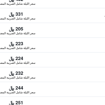
سعر الليلة شامل الصريبة المضا
331 ﷼
سعر الليلة شامل الصريبة المضا
205 ﷼
سعر الليلة شامل الصريبة المضا
223 ﷼
سعر الليلة شامل الصريبة المضا
224 ﷼
سعر الليلة شامل الصريبة المضا
232 ﷼
سعر الليلة شامل الصريبة المضا
244 ﷼
سعر الليلة شامل الصريبة المضا
251 ﷼