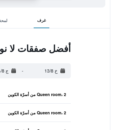
غرف
لمحة
أفضل صفقات لا نوي
خ 13/8
-
ج 14/8
Queen room، 2 من أسرّة الكوين
Queen room، 2 من أسرّة الكوين