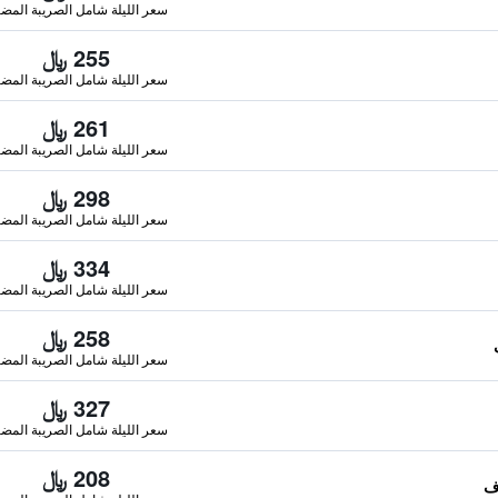
سعر الليلة شامل الصريبة المضا
255 ﷼
سعر الليلة شامل الصريبة المضا
261 ﷼
سعر الليلة شامل الصريبة المضا
298 ﷼
سعر الليلة شامل الصريبة المضا
334 ﷼
سعر الليلة شامل الصريبة المضا
258 ﷼
سعر الليلة شامل الصريبة المضا
327 ﷼
سعر الليلة شامل الصريبة المضا
208 ﷼