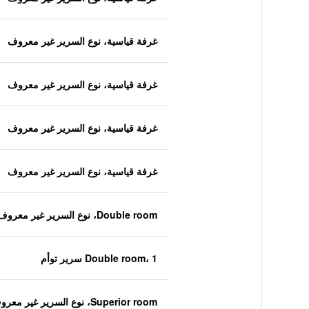
غرفة قياسية، نوع السرير غير معروف
غرفة قياسية، نوع السرير غير معروف
غرفة قياسية، نوع السرير غير معروف
غرفة قياسية، نوع السرير غير معروف
Double room، نوع السرير غير معروف
Double room، 1 سرير توأم
Superior room، نوع السرير غير معروف