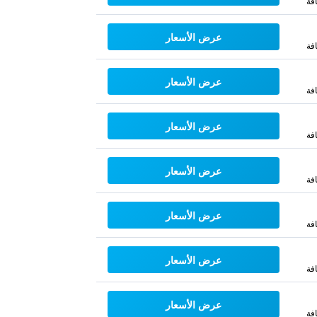
فة
عرض الأسعار
فة
عرض الأسعار
فة
عرض الأسعار
فة
عرض الأسعار
فة
عرض الأسعار
فة
عرض الأسعار
فة
عرض الأسعار
فة