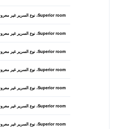
Superior room، نوع السرير غير معروف
Superior room، نوع السرير غير معروف
Superior room، نوع السرير غير معروف
Superior room، نوع السرير غير معروف
Superior room، نوع السرير غير معروف
Superior room، نوع السرير غير معروف
Superior room، نوع السرير غير معروف