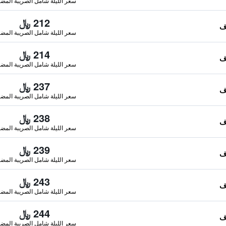
سعر الليلة شامل الصريبة المضا
212 ﷼
سعر الليلة شامل الصريبة المضا
214 ﷼
سعر الليلة شامل الصريبة المضا
237 ﷼
سعر الليلة شامل الصريبة المضا
238 ﷼
سعر الليلة شامل الصريبة المضا
239 ﷼
سعر الليلة شامل الصريبة المضا
243 ﷼
سعر الليلة شامل الصريبة المضا
244 ﷼
سعر الليلة شامل الصريبة المضا