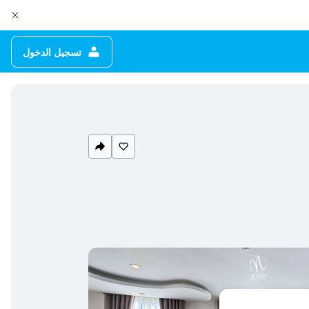
تسجيل الدخول