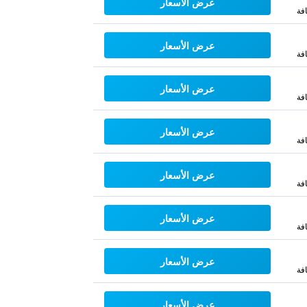
عرض الأسعار
فة
عرض الأسعار
فة
عرض الأسعار
فة
عرض الأسعار
فة
عرض الأسعار
فة
عرض الأسعار
فة
عرض الأسعار
فة
عرض الأسعار