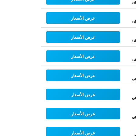
فة
عرض الأسعار
فة
عرض الأسعار
فة
عرض الأسعار
فة
عرض الأسعار
فة
عرض الأسعار
فة
عرض الأسعار
فة
عرض الأسعار