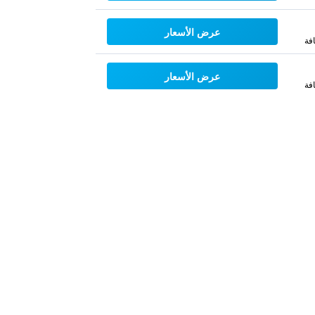
عرض الأسعار
فة
عرض الأسعار
فة