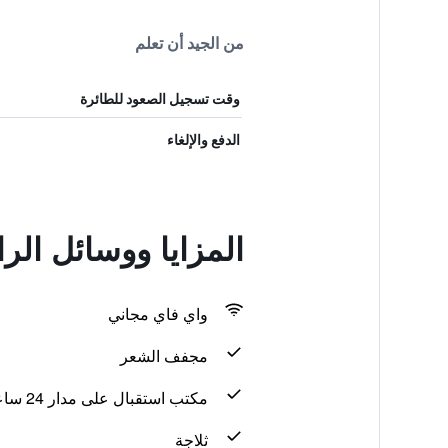
من الجيد أن تعلم
وقت تسجيل الصعود للطائرة
الدفع والإلغاء
المزايا ووسائل الر
واي فاي مجاني
مجفف الشعر
مكتب استقبال على مدار 24 ساعة
ثلاجة