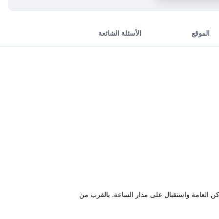
الموقع
الأسئلة الشائعة
مجاني في الأماكن العامة واستقبال على مدار الساعة. بالقرب من