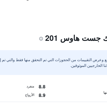
 جست هاوس 201
ع وعرض التقييمات من الحجوزات التي تم التحقق منها فقط والتي تم 
8.8
منفرد
8.9
الأزواج