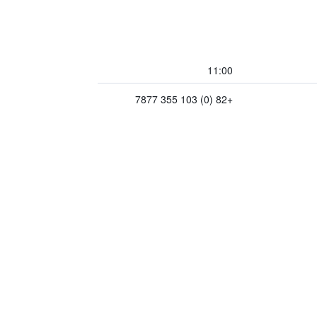
11:00
+82 (0) 103 355 7877