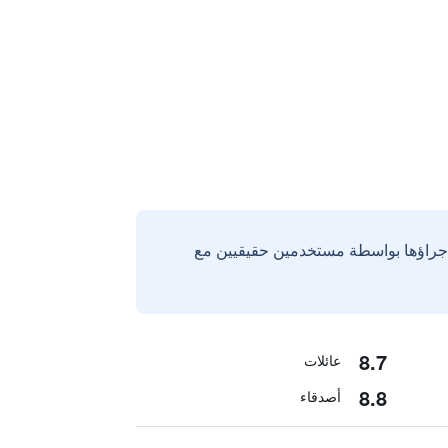
إجراؤها بواسطة مستخدمين حقيقيين مع
8.7
عائلات
8.8
أصدقاء