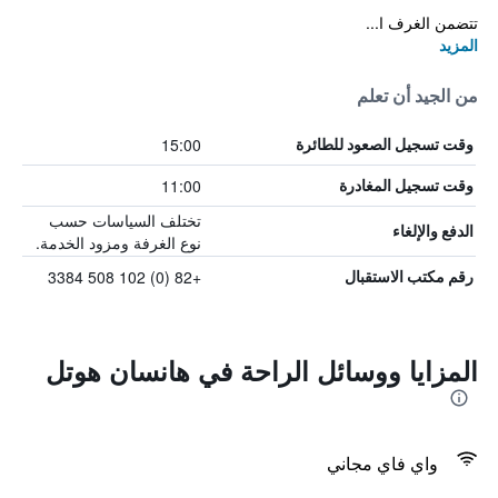
تتضمن الغرف ا...
المزيد
من الجيد أن تعلم
15:00
وقت تسجيل الصعود للطائرة
11:00
وقت تسجيل المغادرة
تختلف السياسات حسب
الدفع والإلغاء
نوع الغرفة ومزود الخدمة.
+82 (0) 102 508 3384
رقم مكتب الاستقبال
المزايا ووسائل الراحة في هانسان هوتل
واي فاي مجاني