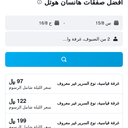
أفضل صفقات هانسان هوتل
س 15/8
-
ح 16/8
2 من الضيوف، غرفة واحدة
97 ﷼
غرفة قياسية، نوع السرير غير معروف
سعر الليلة شامل الرسوم
122 ﷼
غرفة قياسية، نوع السرير غير معروف
سعر الليلة شامل الرسوم
199 ﷼
غرفة قياسية، نوع السرير غير معروف
سعر الليلة شامل الرسوم