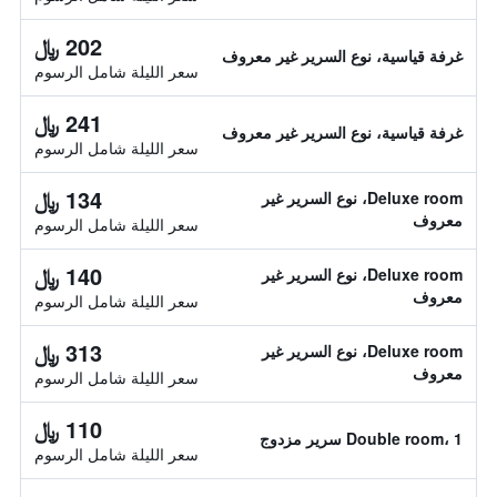
202 ﷼
غرفة قياسية، نوع السرير غير معروف
سعر الليلة شامل الرسوم
241 ﷼
غرفة قياسية، نوع السرير غير معروف
سعر الليلة شامل الرسوم
134 ﷼
Deluxe room، نوع السرير غير
معروف
سعر الليلة شامل الرسوم
140 ﷼
Deluxe room، نوع السرير غير
معروف
سعر الليلة شامل الرسوم
313 ﷼
Deluxe room، نوع السرير غير
معروف
سعر الليلة شامل الرسوم
110 ﷼
Double room، 1 سرير مزدوج
سعر الليلة شامل الرسوم