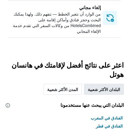
إلغاء مجاني
من الوارد أن تتغير الخطط — نتفهم ذلك. ولهذا يمكنك
البحث وحجز فنادق وأماكن إقامة على
HotelsCombined من وكالات السفر التي تقدم خدمة
الإلغاء المجاني
اعثر على نتائج أفضل لإقامتك في هانسان
هوتل
البلدان الأكثر شعبية
المدن الأكثر شعبية
البلدان التي يبحث عنها مستخدمونا
الفنادق في المغرب
الفنادق في قطر