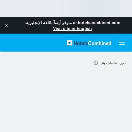
ar.hotelscombined.com
متوفر أيضاً باللغة الإنجليزية.
Visit site in English
صور لـ هانسان هوتل