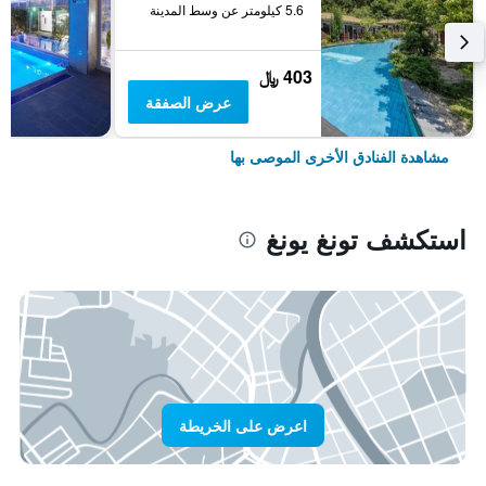
5.6 كيلومتر عن وسط المدينة
403 ﷼
عرض الصفقة
مشاهدة الفنادق الأخرى الموصى بها
استكشف تونغ يونغ
اعرض على الخريطة