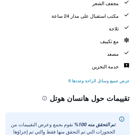
مجفف الشعر
مكتب استقبال على مدار 24 ساعة
ثلاجة
مع تكييف
مصعد
خدمة التخزين
عرض جميع وسائل الراحة وعددها 6
تقييمات حول هانسان هوتل
تم التحقق منه 100%
نقوم بجمع وعرض التقييمات من
الحجوزات التي تم التحقق منها فقط والتي تم إجراؤها