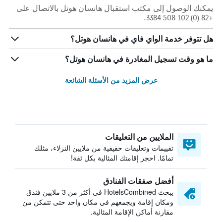
يمكنك الوصول إلى مكتب استقبال هانسان هوتل بالاتصال على
+82 (0) 102 508 3384.
هل تتوفر خدمة الواي فاي في هانسان هوتل؟
ما هو وقت تسجيل المغادرة في هانسان هوتل؟
عرض المزيد من الأسئلة الشائعة
الملايين من التعليقات
تقييمات وتعليقات حقيقية من ملايين النزلاء، مثلك
تمامًا. احجز إقامتك المثالية بكل ثقة!
أفضل صفقات الفنادق
يبحث HotelsCombined في أكثر من 3 ملايين فندق
ومكان إقامة ويجمعهم في مكان واحد حتى تتمكن من
مقارنة أماكن الإقامة المثالية.