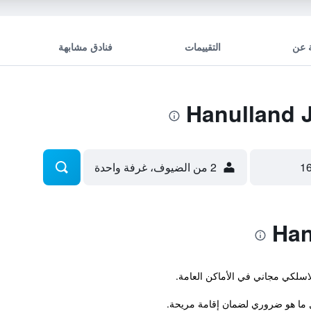
 عن
التقييمات
فنادق مشابهة
2 من الضيوف، غرفة واحدة
لاسلكي مجاني في الأماكن العامة.