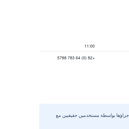
11:00
+82 (0) 64 783 5788
إجراؤها بواسطة مستخدمين حقيقيين مع