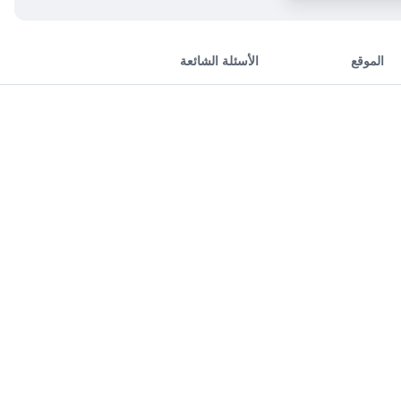
الموقع
الأسئلة الشائعة