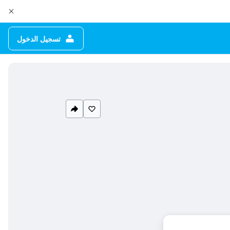
تسجيل الدخول