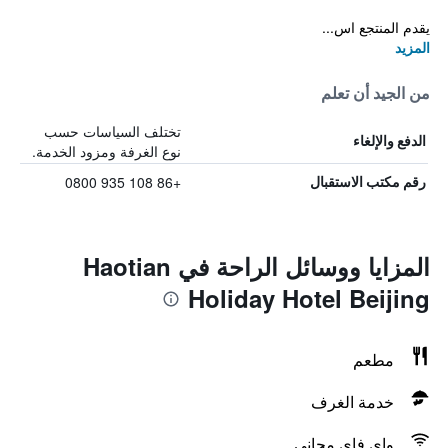
يقدم المنتجع اس...
المزيد
من الجيد أن تعلم
تختلف السياسات حسب
الدفع والإلغاء
نوع الغرفة ومزود الخدمة.
+86 108 935 0800
رقم مكتب الاستقبال
المزايا ووسائل الراحة في Haotian
Holiday Hotel Beijing
مطعم
خدمة الغرف
واي فاي مجاني