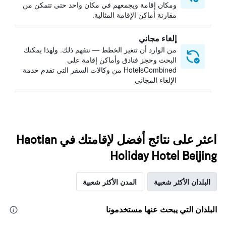
ومكان إقامة ويجمعهم في مكان واحد حتى تتمكن من
مقارنة أماكن الإقامة المثالية.
إلغاء مجاني
من الوارد أن تتغير الخطط — نتفهم ذلك. ولهذا يمكنك
البحث وحجز فنادق وأماكن إقامة على
HotelsCombined من وكالات السفر التي تقدم خدمة
الإلغاء المجاني
اعثر على نتائج أفضل لإقامتك في Haotian
Holiday Hotel Beijing
البلدان الأكثر شعبية
المدن الأكثر شعبية
البلدان التي يبحث عنها مستخدمونا