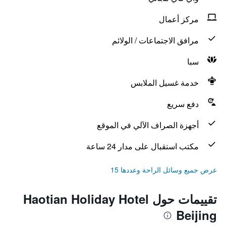
مركز أعمال
مرافق الاجتماعات / الولائم
سبا
خدمة غسيل الملابس
دفع سريع
أجهزة الصراف الآلي في الموقع
مكتب استقبال على مدار 24 ساعة
عرض جميع وسائل الراحة وعددها 15
تقييمات حول Haotian Holiday Hotel
Beijing