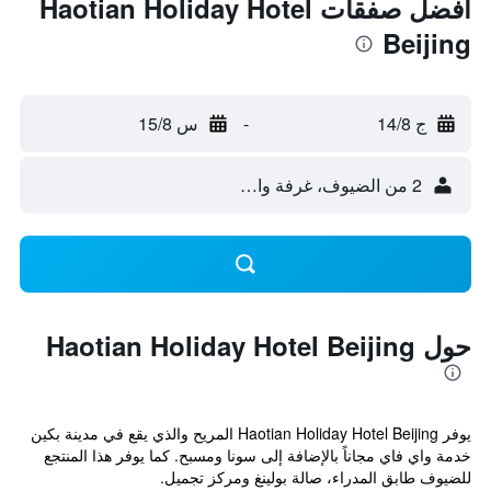
أفضل صفقات Haotian Holiday Hotel
Beijing
ج 14/8
-
س 15/8
2 من الضيوف، غرفة واحدة
حول Haotian Holiday Hotel Beijing
يوفر Haotian Holiday Hotel Beijing المريح والذي يقع في مدينة بكين
خدمة واي فاي مجاناً بالإضافة إلى سونا ومسبح. كما يوفر هذا المنتجع
للضيوف طابق المدراء، صالة بولينغ ومركز تجميل.