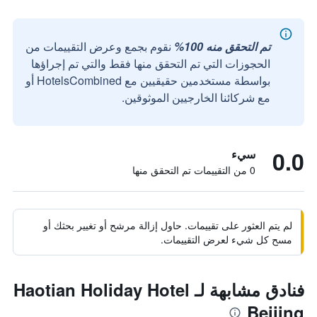
تم التحقق منه 100%
نقوم بجمع وعرض التقييمات من
الحجوزات التي تم التحقق منها فقط والتي تم إجراؤها
بواسطة مستخدمين حقيقيين مع HotelsCombined أو
مع شركائنا الخارجيين الموثوقين.
0.0
سيء
0 من التقييمات تم التحقق منها
لم يتم العثور على تقييمات. حاول إزالة مرشح أو تغيير بحثك أو
مسح كل شيء لعرض التقييمات.
فنادق مشابهة لـ Haotian Holiday Hotel
Beijing