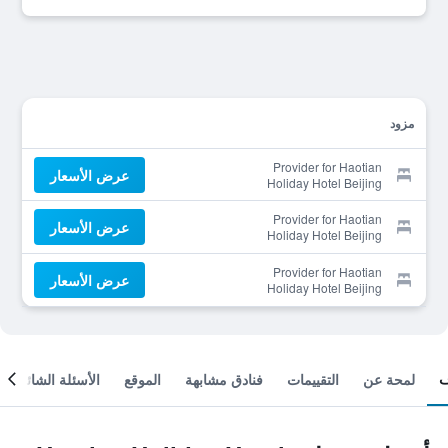
مزود
Provider for Haotian
عرض الأسعار
Holiday Hotel Beijing
Provider for Haotian
عرض الأسعار
Holiday Hotel Beijing
Provider for Haotian
عرض الأسعار
Holiday Hotel Beijing
لمحة عن
التقييمات
فنادق مشابهة
الموقع
الأسئلة الشائعة