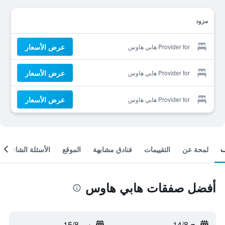
مزود
عرض الأسعار
Provider for هابي هاوس
عرض الأسعار
Provider for هابي هاوس
عرض الأسعار
Provider for هابي هاوس
لمحة عن
التقييمات
فنادق مشابهة
الموقع
الأسئلة الشائعة
أفضل صفقات هابي هاوس
ج 14/8
-
س 15/8