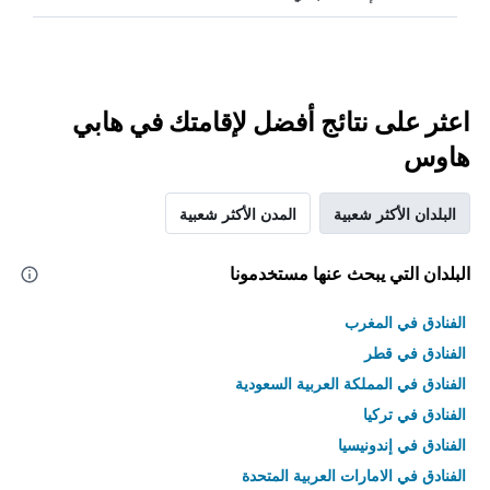
اعثر على نتائج أفضل لإقامتك في هابي
هاوس
البلدان الأكثر شعبية
المدن الأكثر شعبية
البلدان التي يبحث عنها مستخدمونا
الفنادق في المغرب
الفنادق في قطر
الفنادق في المملكة العربية السعودية
الفنادق في تركيا
الفنادق في إندونيسيا
الفنادق في الامارات العربية المتحدة