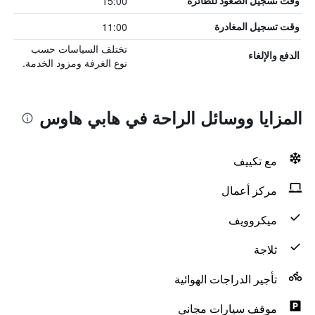
15:00
وقت تسجيل الصعود للطائرة
11:00
وقت تسجيل المغادرة
تختلف السياسات حسب
الدفع والإلغاء
نوع الغرفة ومزود الخدمة.
المزايا ووسائل الراحة في هابي هاوس
مع تكييف
مركز أعمال
ميكروويف
ثلاجة
تأجير الدراجات الهوائية
موقف سيارات مجاني