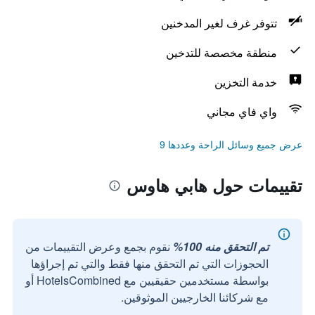
تتوفر غرف لغير المدخنين
منطقة مخصصة للتدخين
خدمة التخزين
واي فاي مجاني
عرض جميع وسائل الراحة وعددها 9
تقييمات حول هابي هاوس
تم التحقق منه 100%
نقوم بجمع وعرض التقييمات من
الحجوزات التي تم التحقق منها فقط والتي تم إجراؤها
بواسطة مستخدمين حقيقيين مع HotelsCombined أو
مع شركائنا الخارجيين الموثوقين.