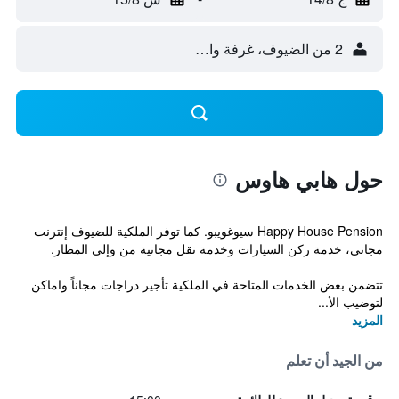
2 من الضيوف، غرفة واحدة
حول هابي هاوس
Happy House Pension سيوغويبو. كما توفر الملكية للضيوف إنترنت
مجاني، خدمة ركن السيارات وخدمة نقل مجانية من وإلى المطار.
تتضمن بعض الخدمات المتاحة في الملكية تأجير دراجات مجاناً واماكن
لتوضيب الأ...
المزيد
من الجيد أن تعلم