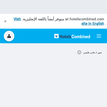
ar.hotelscombined.com
متوفر أيضاً باللغة الإنجليزية.
Visit
site in English
صور لـ هابي هاوس