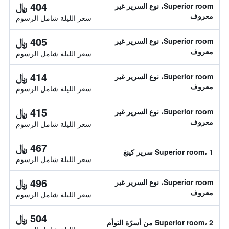
404 ﷼
Superior room، نوع السرير غير
معروف
سعر الليلة شامل الرسوم
405 ﷼
Superior room، نوع السرير غير
معروف
سعر الليلة شامل الرسوم
414 ﷼
Superior room، نوع السرير غير
معروف
سعر الليلة شامل الرسوم
415 ﷼
Superior room، نوع السرير غير
معروف
سعر الليلة شامل الرسوم
467 ﷼
Superior room، 1 سرير كينغ
سعر الليلة شامل الرسوم
496 ﷼
Superior room، نوع السرير غير
معروف
سعر الليلة شامل الرسوم
504 ﷼
Superior room، 2 من أسرّة التوأم