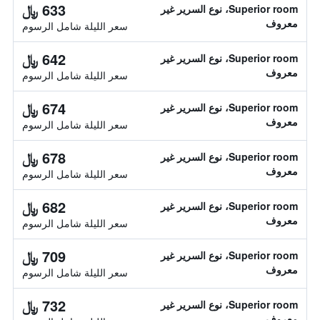
633 ﷼
Superior room، نوع السرير غير
معروف
سعر الليلة شامل الرسوم
642 ﷼
Superior room، نوع السرير غير
معروف
سعر الليلة شامل الرسوم
674 ﷼
Superior room، نوع السرير غير
معروف
سعر الليلة شامل الرسوم
678 ﷼
Superior room، نوع السرير غير
معروف
سعر الليلة شامل الرسوم
682 ﷼
Superior room، نوع السرير غير
معروف
سعر الليلة شامل الرسوم
709 ﷼
Superior room، نوع السرير غير
معروف
سعر الليلة شامل الرسوم
732 ﷼
Superior room، نوع السرير غير
معروف