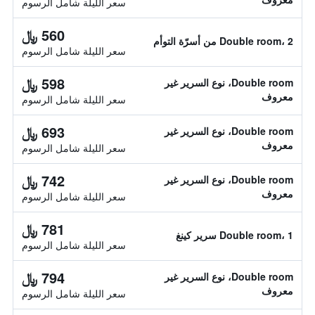
سعر الليلة شامل الرسوم
560 ﷼
Double room، 2 من أسرّة التوأم
سعر الليلة شامل الرسوم
598 ﷼
Double room، نوع السرير غير
معروف
سعر الليلة شامل الرسوم
693 ﷼
Double room، نوع السرير غير
معروف
سعر الليلة شامل الرسوم
742 ﷼
Double room، نوع السرير غير
معروف
سعر الليلة شامل الرسوم
781 ﷼
Double room، 1 سرير كينغ
سعر الليلة شامل الرسوم
794 ﷼
Double room، نوع السرير غير
معروف
سعر الليلة شامل الرسوم