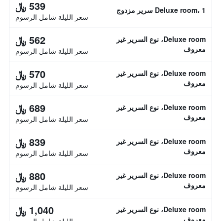
539 ﷼
Deluxe room، 1 سرير مزدوج
سعر الليلة شامل الرسوم
562 ﷼
Deluxe room، نوع السرير غير
معروف
سعر الليلة شامل الرسوم
570 ﷼
Deluxe room، نوع السرير غير
معروف
سعر الليلة شامل الرسوم
689 ﷼
Deluxe room، نوع السرير غير
معروف
سعر الليلة شامل الرسوم
839 ﷼
Deluxe room، نوع السرير غير
معروف
سعر الليلة شامل الرسوم
880 ﷼
Deluxe room، نوع السرير غير
معروف
سعر الليلة شامل الرسوم
1,040 ﷼
Deluxe room، نوع السرير غير
معروف