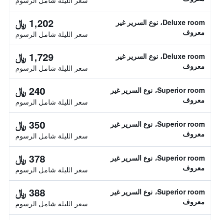
سعر الليلة شامل الرسوم
1,202 ﷼
Deluxe room، نوع السرير غير
معروف
سعر الليلة شامل الرسوم
1,729 ﷼
Deluxe room، نوع السرير غير
معروف
سعر الليلة شامل الرسوم
240 ﷼
Superior room، نوع السرير غير
معروف
سعر الليلة شامل الرسوم
350 ﷼
Superior room، نوع السرير غير
معروف
سعر الليلة شامل الرسوم
378 ﷼
Superior room، نوع السرير غير
معروف
سعر الليلة شامل الرسوم
388 ﷼
Superior room، نوع السرير غير
معروف
سعر الليلة شامل الرسوم