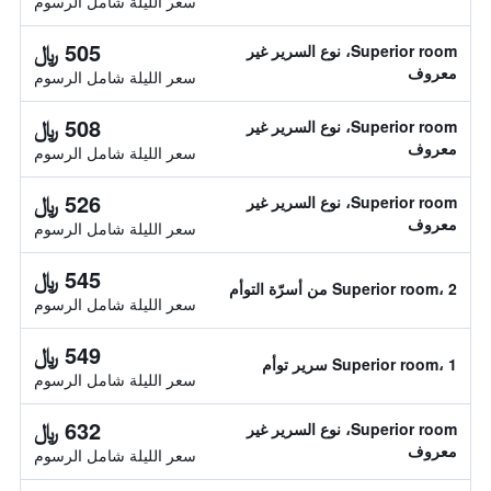
سعر الليلة شامل الرسوم
505 ﷼
Superior room، نوع السرير غير
معروف
سعر الليلة شامل الرسوم
508 ﷼
Superior room، نوع السرير غير
معروف
سعر الليلة شامل الرسوم
526 ﷼
Superior room، نوع السرير غير
معروف
سعر الليلة شامل الرسوم
545 ﷼
Superior room، 2 من أسرّة التوأم
سعر الليلة شامل الرسوم
549 ﷼
Superior room، 1 سرير توأم
سعر الليلة شامل الرسوم
632 ﷼
Superior room، نوع السرير غير
معروف
سعر الليلة شامل الرسوم