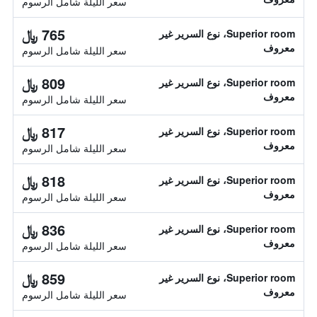
سعر الليلة شامل الرسوم
765 ﷼
Superior room، نوع السرير غير
معروف
سعر الليلة شامل الرسوم
809 ﷼
Superior room، نوع السرير غير
معروف
سعر الليلة شامل الرسوم
817 ﷼
Superior room، نوع السرير غير
معروف
سعر الليلة شامل الرسوم
818 ﷼
Superior room، نوع السرير غير
معروف
سعر الليلة شامل الرسوم
836 ﷼
Superior room، نوع السرير غير
معروف
سعر الليلة شامل الرسوم
859 ﷼
Superior room، نوع السرير غير
معروف
سعر الليلة شامل الرسوم