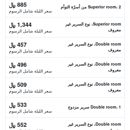
885 ﷼
Superior room، 2 من أسرّة التوأم
سعر الليلة شامل الرسوم
1,344 ﷼
Superior room، نوع السرير غير
معروف
سعر الليلة شامل الرسوم
457 ﷼
Double room، نوع السرير غير
معروف
سعر الليلة شامل الرسوم
496 ﷼
Double room، نوع السرير غير
معروف
سعر الليلة شامل الرسوم
509 ﷼
Double room، نوع السرير غير
معروف
سعر الليلة شامل الرسوم
533 ﷼
Double room، 1 سرير مزدوج
سعر الليلة شامل الرسوم
552 ﷼
Double room، نوع السرير غير
معروف