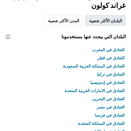
غراند كولون
البلدان الأكثر شعبية
المدن الأكثر شعبية
البلدان التي يبحث عنها مستخدمونا
الفنادق في المغرب
الفنادق في قطر
الفنادق في المملكة العربية السعودية
الفنادق في تركيا
الفنادق في إندونيسيا
الفنادق في الامارات العربية المتحدة
الفنادق في البحرين
الفنادق في مصر
الفنادق في فرنسا
الفنادق في المملكة المتحدة