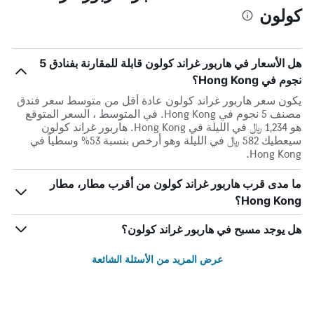
كولون
هل الأسعار في هاربور غراند كولون قابلة للمقارنة بفنادق 5
نجوم في Hong Kong؟
يكون سعر هاربور غراند كولون عادة أقل من متوسط ​​سعر فندق
مصنف 5 نجوم في Hong Kong. في المتوسط ، السعر المتوقع
هو 1,234 ﷼ في الليلة في Hong Kong. هاربور غراند كولون
سيعطيك 582 ﷼ في الليلة وهو أرخص بنسبة 53% وسطياً في
Hong Kong.
ما مدى قرب هاربور غراند كولون من أقرب مطار، مطار
Hong Kong؟
هل يوجد مسبح في هاربور غراند كولون؟
عرض المزيد من الأسئلة الشائعة