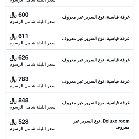
600 ﷼
غرفة قياسية، نوع السرير غير معروف
سعر الليلة شامل الرسوم
611 ﷼
غرفة قياسية، نوع السرير غير معروف
سعر الليلة شامل الرسوم
626 ﷼
غرفة قياسية، نوع السرير غير معروف
سعر الليلة شامل الرسوم
783 ﷼
غرفة قياسية، نوع السرير غير معروف
سعر الليلة شامل الرسوم
848 ﷼
غرفة قياسية، نوع السرير غير معروف
سعر الليلة شامل الرسوم
528 ﷼
Deluxe room، نوع السرير غير
معروف
سعر الليلة شامل الرسوم