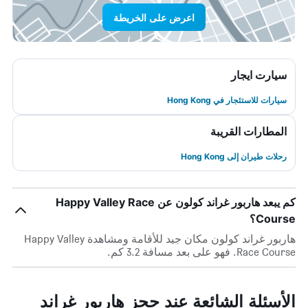
اعرض على الخريطة
سيارت ايجار
سيارات للاستئجار في Hong Kong
المطارات القريبة
رحلات طيران إلى Hong Kong
كم يبعد هاربور غراند كولون عن Happy Valley Race
Course؟
هاربور غراند كولون مكان جيد للأقامة ومشاهدة Happy Valley
Race Course. فهو على بعد مسافة 3.2 كم.
الأسئلة الشائعة عند حجز هاربور غراند