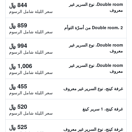
844 ﷼
Double room، نوع السرير غير
معروف
سعر الليلة شامل الرسوم
859 ﷼
Double room، 2 من أسرّة التوأم
سعر الليلة شامل الرسوم
994 ﷼
Double room، نوع السرير غير
معروف
سعر الليلة شامل الرسوم
1,006 ﷼
Double room، نوع السرير غير
معروف
سعر الليلة شامل الرسوم
455 ﷼
غرفة كينج، نوع السرير غير معروف
سعر الليلة شامل الرسوم
520 ﷼
غرفة كينج، 1 سرير كينغ
سعر الليلة شامل الرسوم
525 ﷼
غرفة كينج، نوع السرير غير معروف