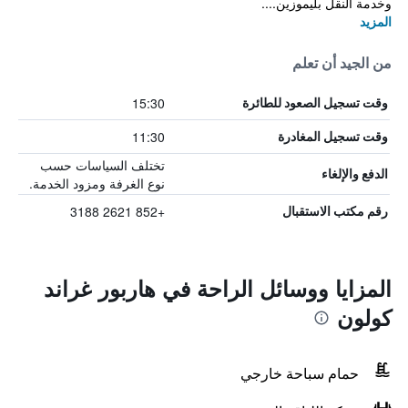
وخدمة النقل بليموزين....
المزيد
من الجيد أن تعلم
15:30
وقت تسجيل الصعود للطائرة
11:30
وقت تسجيل المغادرة
تختلف السياسات حسب
الدفع والإلغاء
نوع الغرفة ومزود الخدمة.
+852 2621 3188
رقم مكتب الاستقبال
المزايا ووسائل الراحة في هاربور غراند
كولون
حمام سباحة خارجي