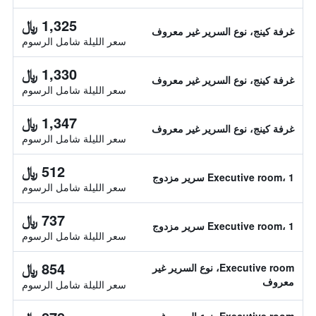
1,325 ﷼
غرفة كينج، نوع السرير غير معروف
سعر الليلة شامل الرسوم
1,330 ﷼
غرفة كينج، نوع السرير غير معروف
سعر الليلة شامل الرسوم
1,347 ﷼
غرفة كينج، نوع السرير غير معروف
سعر الليلة شامل الرسوم
512 ﷼
Executive room، 1 سرير مزدوج
سعر الليلة شامل الرسوم
737 ﷼
Executive room، 1 سرير مزدوج
سعر الليلة شامل الرسوم
854 ﷼
Executive room، نوع السرير غير
معروف
سعر الليلة شامل الرسوم