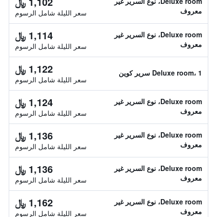
1,102 ﷼
Deluxe room، نوع السرير غير
معروف
سعر الليلة شامل الرسوم
1,114 ﷼
Deluxe room، نوع السرير غير
معروف
سعر الليلة شامل الرسوم
1,122 ﷼
Deluxe room، 1 سرير كوين
سعر الليلة شامل الرسوم
1,124 ﷼
Deluxe room، نوع السرير غير
معروف
سعر الليلة شامل الرسوم
1,136 ﷼
Deluxe room، نوع السرير غير
معروف
سعر الليلة شامل الرسوم
1,136 ﷼
Deluxe room، نوع السرير غير
معروف
سعر الليلة شامل الرسوم
1,162 ﷼
Deluxe room، نوع السرير غير
معروف
سعر الليلة شامل الرسوم