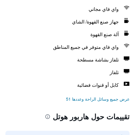
واي فاي مجاني
جهاز صنع القهوة/ الشاي
آلة صنع القهوة
واي فاي متوفر في جميع المناطق
تلفاز بشاشة مسطحة
تلفاز
كابل أو قنوات فضائية
عرض جميع وسائل الراحة وعددها 51
تقييمات حول هاربور هوتل