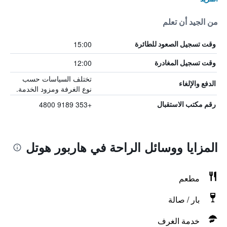
من الجيد أن تعلم
15:00
وقت تسجيل الصعود للطائرة
12:00
وقت تسجيل المغادرة
تختلف السياسات حسب
الدفع والإلغاء
نوع الغرفة ومزود الخدمة.
+353 9189 4800
رقم مكتب الاستقبال
المزايا ووسائل الراحة في هاربور هوتل
مطعم
بار / صالة
خدمة الغرف