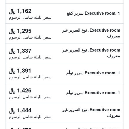
1,162 ﷼
Executive room، 1 سرير كينغ
سعر الليلة شامل الرسوم
1,295 ﷼
Executive room، نوع السرير غير
معروف
سعر الليلة شامل الرسوم
1,337 ﷼
Executive room، نوع السرير غير
معروف
سعر الليلة شامل الرسوم
1,391 ﷼
Executive room، 1 سرير توأم
سعر الليلة شامل الرسوم
1,426 ﷼
Executive room، 1 سرير توأم
سعر الليلة شامل الرسوم
1,444 ﷼
Executive room، نوع السرير غير
معروف
سعر الليلة شامل الرسوم