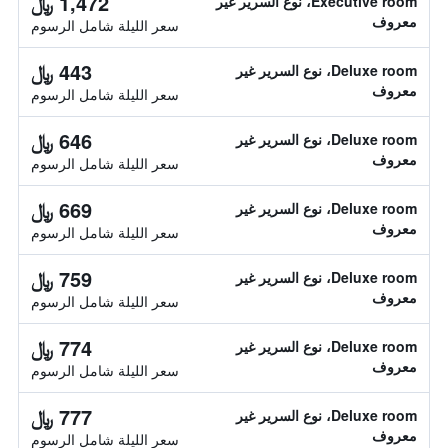
1,472 ﷼
Executive room، نوع السرير غير
معروف
سعر الليلة شامل الرسوم
443 ﷼
Deluxe room، نوع السرير غير
معروف
سعر الليلة شامل الرسوم
646 ﷼
Deluxe room، نوع السرير غير
معروف
سعر الليلة شامل الرسوم
669 ﷼
Deluxe room، نوع السرير غير
معروف
سعر الليلة شامل الرسوم
759 ﷼
Deluxe room، نوع السرير غير
معروف
سعر الليلة شامل الرسوم
774 ﷼
Deluxe room، نوع السرير غير
معروف
سعر الليلة شامل الرسوم
777 ﷼
Deluxe room، نوع السرير غير
معروف
سعر الليلة شامل الرسوم