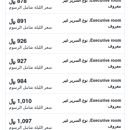
878 ﷼
Executive room، نوع السرير غير
معروف
سعر الليلة شامل الرسوم
891 ﷼
Executive room، نوع السرير غير
معروف
سعر الليلة شامل الرسوم
926 ﷼
Executive room، نوع السرير غير
معروف
سعر الليلة شامل الرسوم
927 ﷼
Executive room، نوع السرير غير
معروف
سعر الليلة شامل الرسوم
984 ﷼
Executive room، نوع السرير غير
معروف
سعر الليلة شامل الرسوم
1,010 ﷼
Executive room، نوع السرير غير
معروف
سعر الليلة شامل الرسوم
1,097 ﷼
Executive room، نوع السرير غير
معروف
سعر الليلة شامل الرسوم