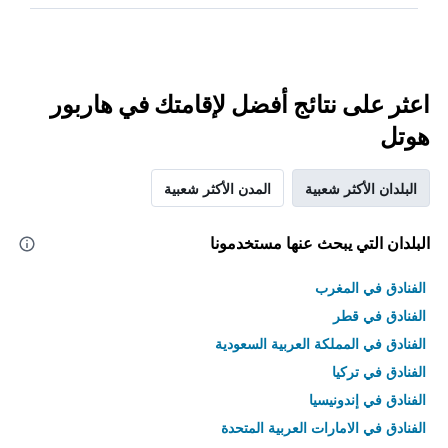
اعثر على نتائج أفضل لإقامتك في هاربور
هوتل
البلدان الأكثر شعبية
المدن الأكثر شعبية
البلدان التي يبحث عنها مستخدمونا
الفنادق في المغرب
الفنادق في قطر
الفنادق في المملكة العربية السعودية
الفنادق في تركيا
الفنادق في إندونيسيا
الفنادق في الامارات العربية المتحدة