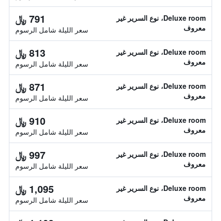
791 ﷼
Deluxe room، نوع السرير غير
معروف
سعر الليلة شامل الرسوم
813 ﷼
Deluxe room، نوع السرير غير
معروف
سعر الليلة شامل الرسوم
871 ﷼
Deluxe room، نوع السرير غير
معروف
سعر الليلة شامل الرسوم
910 ﷼
Deluxe room، نوع السرير غير
معروف
سعر الليلة شامل الرسوم
997 ﷼
Deluxe room، نوع السرير غير
معروف
سعر الليلة شامل الرسوم
1,095 ﷼
Deluxe room، نوع السرير غير
معروف
سعر الليلة شامل الرسوم