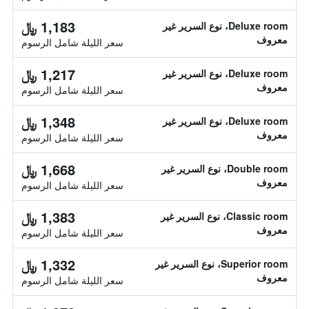
1,183 ﷼
Deluxe room، نوع السرير غير
معروف
سعر الليلة شامل الرسوم
1,217 ﷼
Deluxe room، نوع السرير غير
معروف
سعر الليلة شامل الرسوم
1,348 ﷼
Deluxe room، نوع السرير غير
معروف
سعر الليلة شامل الرسوم
1,668 ﷼
Double room، نوع السرير غير
معروف
سعر الليلة شامل الرسوم
1,383 ﷼
Classic room، نوع السرير غير
معروف
سعر الليلة شامل الرسوم
1,332 ﷼
Superior room، نوع السرير غير
معروف
سعر الليلة شامل الرسوم