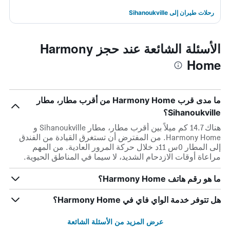
رحلات طيران إلى Sihanoukville
الأسئلة الشائعة عند حجز Harmony
Home
ما مدى قرب Harmony Home من أقرب مطار، مطار
Sihanoukville؟
هناك 14.7 كم ميلاً بين أقرب مطار، مطار Sihanoukville و
Harmony Home. من المفترض أن تستغرق القيادة من الفندق
إلى المطار 0س 11د خلال حركة المرور العادية. من المهم
مراعاة أوقات الازدحام الشديد، لا سيما في المناطق الحيوية.
ما هو رقم هاتف Harmony Home؟
هل تتوفر خدمة الواي فاي في Harmony Home؟
عرض المزيد من الأسئلة الشائعة