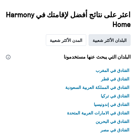
اعثر على نتائج أفضل لإقامتك في Harmony
Home
البلدان الأكثر شعبية
المدن الأكثر شعبية
البلدان التي يبحث عنها مستخدمونا
الفنادق في المغرب
الفنادق في قطر
الفنادق في المملكة العربية السعودية
الفنادق في تركيا
الفنادق في إندونيسيا
الفنادق في الامارات العربية المتحدة
الفنادق في البحرين
الفنادق في مصر