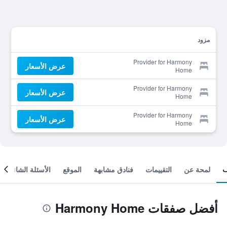
مزود
Provider for Harmony
عرض الأسعار
Home
Provider for Harmony
عرض الأسعار
Home
Provider for Harmony
عرض الأسعار
Home
لمحة عن
التقييمات
فنادق مشابهة
الموقع
الأسئلة الشائعة
أفضل صفقات Harmony Home