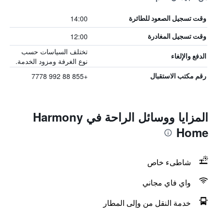
14:00
وقت تسجيل الصعود للطائرة
12:00
وقت تسجيل المغادرة
تختلف السياسات حسب
الدفع والإلغاء
نوع الغرفة ومزود الخدمة.
+855 88 992 7778
رقم مكتب الاستقبال
المزايا ووسائل الراحة في Harmony
Home
شاطىء خاص
واي فاي مجاني
خدمة النقل من وإلى المطار