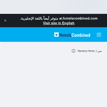
ar.hotelscombined.com
متوفر أيضاً باللغة الإنجليزية.
Visit site in English
صور لـ Harmony Home