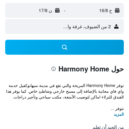
ح 16/8
-
ن 17/8
2 من الضيوف، غرفة واحدة
حول Harmony Home
توفر Harmony Home المريحة والتي تقع في مدينة سيهانوكفيل خدمة
واي فاي مجانية بالإضافة إلى مسبح خارجي وشاطئ خاص. كما يوفر هذا
الفندق للنزلاء اماكن لتوضيب الأمتعة، مكتب سياحي وتأجير دراجات.
تتوفر ...
المزيد
من الجيد أن تعلم