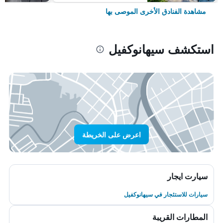
مشاهدة الفنادق الأخرى الموصى بها
استكشف سيهانوكفيل
اعرض على الخريطة
سيارت ايجار
سيارات للاستئجار في سيهانوكفيل
المطارات القريبة