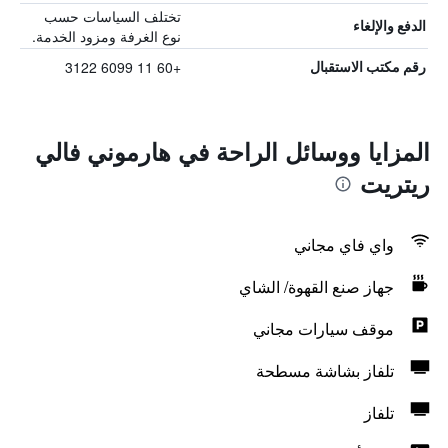
تختلف السياسات حسب
الدفع والإلغاء
نوع الغرفة ومزود الخدمة.
+60 11 6099 3122
رقم مكتب الاستقبال
المزايا ووسائل الراحة في هارموني فالي
ريتريت
واي فاي مجاني
جهاز صنع القهوة/ الشاي
موقف سيارات مجاني
تلفاز بشاشة مسطحة
تلفاز