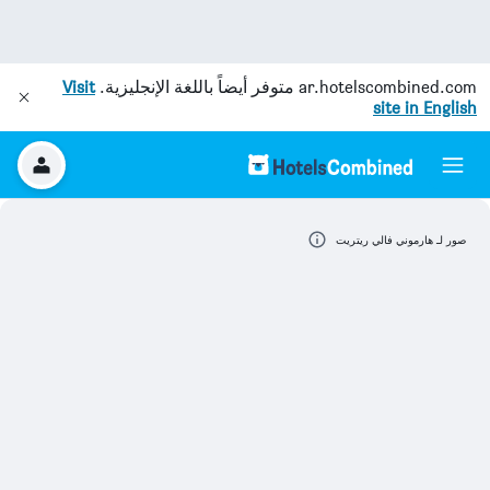
ar.hotelscombined.com
متوفر أيضاً باللغة الإنجليزية.
Visit
site in English
صور لـ هارموني فالي ريتريت