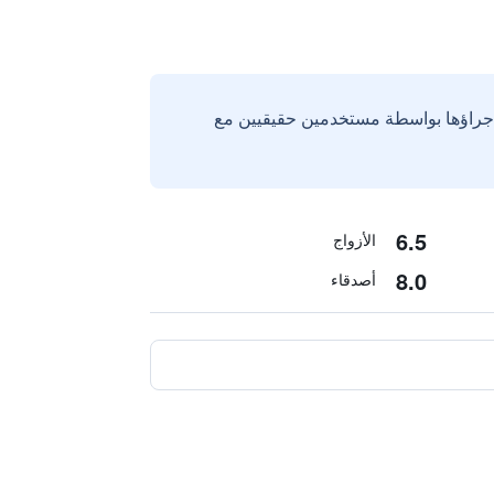
إجراؤها بواسطة مستخدمين حقيقيين مع
6.5
الأزواج
8.0
أصدقاء