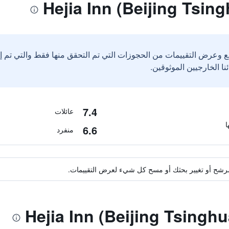
ع وعرض التقييمات من الحجوزات التي تم التحقق منها فقط والتي تم 
7.4
عائلات
6.6
منفرد
ة مرشح أو تغيير بحثك أو مسح كل شيء لعرض التقييمات.