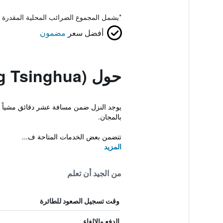
*
يشمل المجموع الضرائب المحلية المقدرة 
أفضل سعر
مضمون
حول Hejia Inn (Beijing Tsinghua)
بالمجان.
تتضمن بعض الخدمات المتاحة ف...
المزيد
من الجيد أن تعلم
وقت تسجيل الصعود للطائرة
الدفع والإلغاء