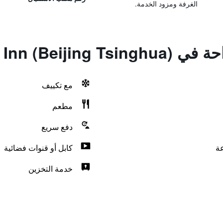
الغرفة ومزود الخدمة.
Hejia Inn (Bei)
مع تكييف
مطعم
دفع سريع
كابل أو قنوات فضائية
خدمة التخزين